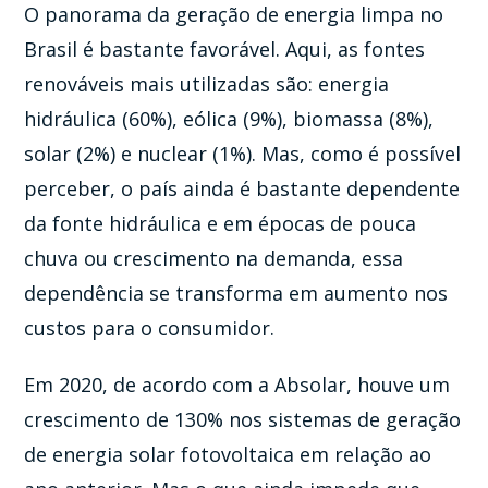
O panorama da geração de energia limpa no
Brasil é bastante favorável. Aqui, as fontes
renováveis mais utilizadas são: energia
hidráulica (60%), eólica (9%), biomassa (8%),
solar (2%) e nuclear (1%). Mas, como é possível
perceber, o país ainda é bastante dependente
da fonte hidráulica e em épocas de pouca
chuva ou crescimento na demanda, essa
dependência se transforma em aumento nos
custos para o consumidor.
Em 2020, de acordo com a Absolar, houve um
crescimento de 130% nos sistemas de geração
de energia solar fotovoltaica em relação ao