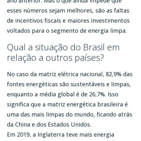
ano anterior. Mas o que ainda impede que
esses números sejam melhores, são as faltas
de incentivos fiscais e maiores investimentos
voltados para o segmento de energia limpa.
Qual a situação do Brasil em
relação a outros países?
No caso da matriz elétrica nacional, 82,9% das
fontes energéticas são sustentáveis e limpas,
enquanto a média global é de 26,7%. Isso
significa que a matriz energética brasileira é
uma das mais limpas do mundo, ficando atrás
da China e dos Estados Unidos.
Em 2019, a Inglaterra teve mais energia