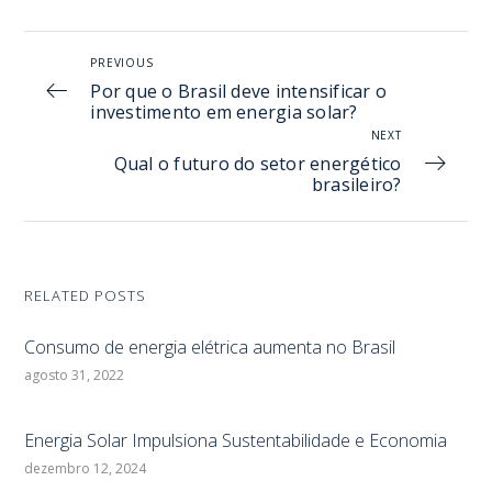
PREVIOUS
Por que o Brasil deve intensificar o
investimento em energia solar?
NEXT
Qual o futuro do setor energético
brasileiro?
RELATED POSTS
Consumo de energia elétrica aumenta no Brasil
agosto 31, 2022
Energia Solar Impulsiona Sustentabilidade e Economia
dezembro 12, 2024