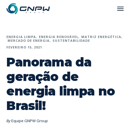
ENERGIA LIMPA
ENERGIA RENOVÁVEL
MATRIZ ENERGÉTICA
MERCADO DE ENERGIA
SUSTENTABILIDADE
FEVEREIRO 15, 2021
Panorama da
geração de
energia limpa no
Brasil!
By
Equipe GNPW Group