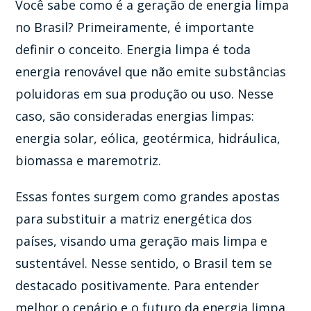
Você sabe como é a geração de energia limpa
no Brasil? Primeiramente, é importante
definir o conceito. Energia limpa é toda
energia renovável que não emite substâncias
poluidoras em sua produção ou uso. Nesse
caso, são consideradas energias limpas:
energia solar, eólica, geotérmica, hidráulica,
biomassa e maremotriz.
Essas fontes surgem como grandes apostas
para substituir a matriz energética dos
países, visando uma geração mais limpa e
sustentável. Nesse sentido, o Brasil tem se
destacado positivamente. Para entender
melhor o cenário e o futuro da energia limpa,