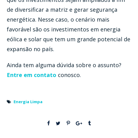
de diversificar a matriz e gerar segurança
energética. Nesse caso, o cenário mais
favorável são os investimentos em energia
eólica e solar que tem um grande potencial de
expansão no país.
Ainda tem alguma dúvida sobre o assunto?
Entre em contato
conosco.
Energia Limpa