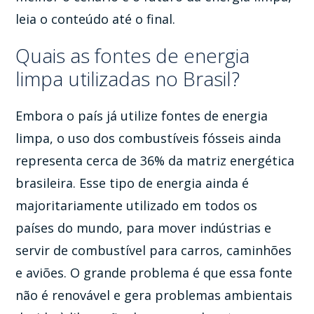
leia o conteúdo até o final.
Quais as fontes de energia
limpa utilizadas no Brasil?
Embora o país já utilize fontes de energia
limpa, o uso dos combustíveis fósseis ainda
representa cerca de 36% da matriz energética
brasileira. Esse tipo de energia ainda é
majoritariamente utilizado em todos os
países do mundo, para mover indústrias e
servir de combustível para carros, caminhões
e aviões. O grande problema é que essa fonte
não é renovável e gera problemas ambientais