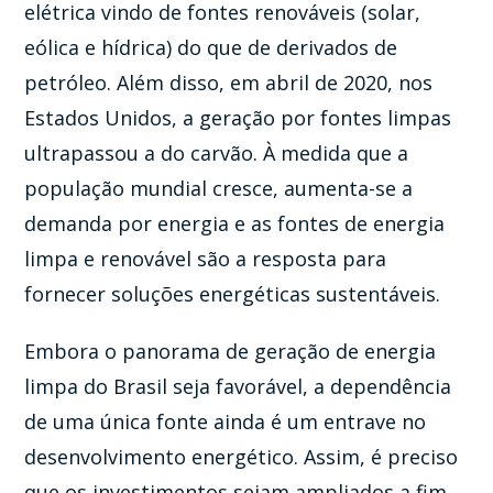
elétrica vindo de fontes renováveis (solar,
eólica e hídrica) do que de derivados de
petróleo. Além disso, em abril de 2020, nos
Estados Unidos, a geração por fontes limpas
ultrapassou a do carvão. À medida que a
população mundial cresce, aumenta-se a
demanda por energia e as fontes de energia
limpa e renovável ​​são a resposta para
fornecer soluções energéticas sustentáveis.
Embora o panorama de geração de energia
limpa do Brasil seja favorável, a dependência
de uma única fonte ainda é um entrave no
desenvolvimento energético. Assim, é preciso
que os investimentos sejam ampliados a fim