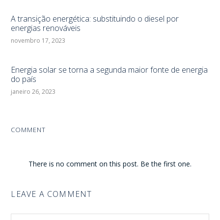
A transição energética: substituindo o diesel por
energias renováveis
novembro 17, 2023
Energia solar se torna a segunda maior fonte de energia
do país
janeiro 26, 2023
COMMENT
There is no comment on this post. Be the first one.
LEAVE A COMMENT