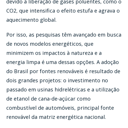
devido à liberação de gases poluentes, como o
CO2, que intensifica o efeito estufa e agrava o
aquecimento global.
Por isso, as pesquisas têm avançado em busca
de novos modelos energéticos, que
minimizem os impactos à natureza e a
energia limpa é uma dessas opções. A adoção
do Brasil por fontes renováveis é resultado de
dois grandes projetos: o investimento no
passado em usinas hidrelétricas e a utilização
de etanol de cana-de-açúcar como
combustível de automóveis, principal fonte
renovável da matriz energética nacional.