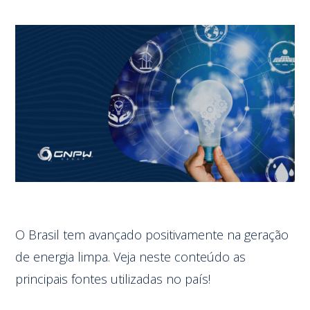
O Brasil tem avançado positivamente na geração
de energia limpa. Veja neste conteúdo as
principais fontes utilizadas no país!