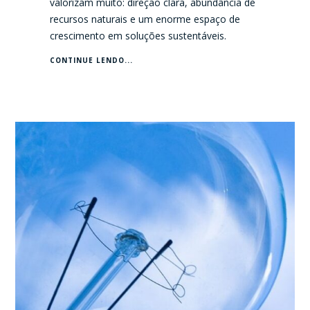
valorizam muito: direção clara, abundância de
recursos naturais e um enorme espaço de
crescimento em soluções sustentáveis.
CONTINUE LENDO...