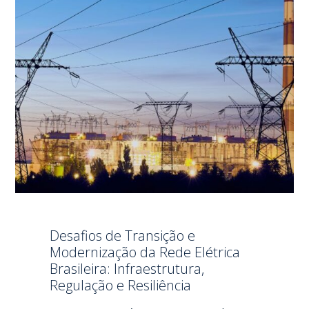
Desafios de Transição e
Modernização da Rede Elétrica
Brasileira: Infraestrutura,
Regulação e Resiliência