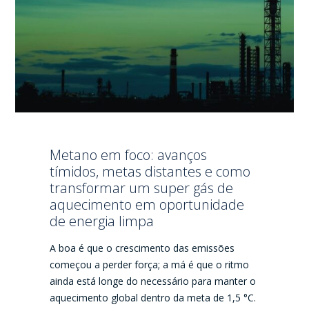
Metano em foco: avanços
tímidos, metas distantes e como
transformar um super gás de
aquecimento em oportunidade
de energia limpa
A boa é que o crescimento das emissões
começou a perder força; a má é que o ritmo
ainda está longe do necessário para manter o
aquecimento global dentro da meta de 1,5 °C.