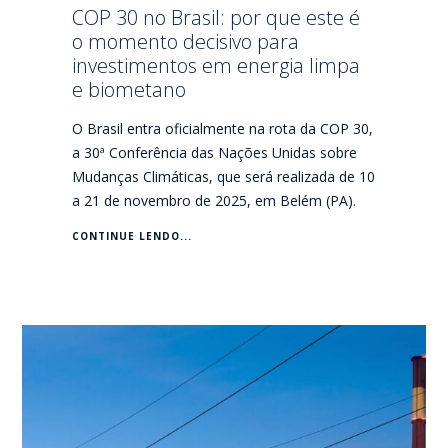
COP 30 no Brasil: por que este é
o momento decisivo para
investimentos em energia limpa
e biometano
O Brasil entra oficialmente na rota da COP 30,
a 30ª Conferência das Nações Unidas sobre
Mudanças Climáticas, que será realizada de 10
a 21 de novembro de 2025, em Belém (PA).
CONTINUE LENDO...