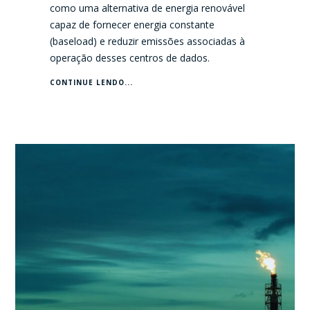
como uma alternativa de energia renovável
capaz de fornecer energia constante
(baseload) e reduzir emissões associadas à
operação desses centros de dados.
CONTINUE LENDO...