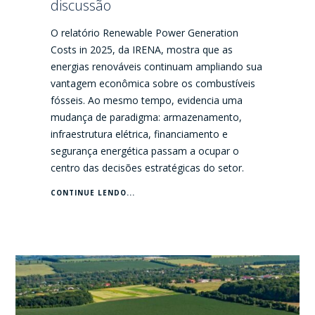
discussão
O relatório Renewable Power Generation
Costs in 2025, da IRENA, mostra que as
energias renováveis continuam ampliando sua
vantagem econômica sobre os combustíveis
fósseis. Ao mesmo tempo, evidencia uma
mudança de paradigma: armazenamento,
infraestrutura elétrica, financiamento e
segurança energética passam a ocupar o
centro das decisões estratégicas do setor.
CONTINUE LENDO...