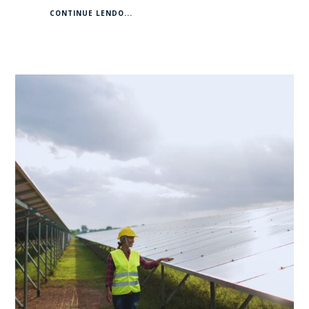
CONTINUE LENDO...