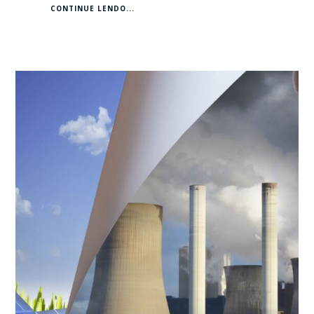
CONTINUE LENDO...