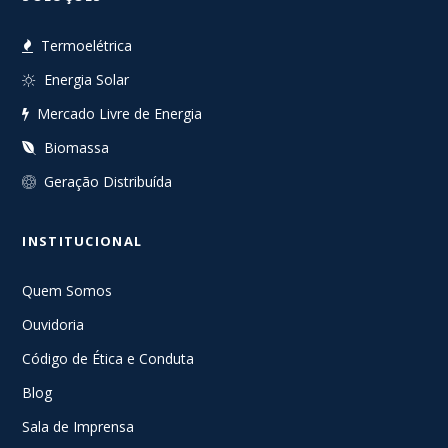
Termoelétrica
Energia Solar
Mercado Livre de Energia
Biomassa
Geração Distribuída
INSTITUCIONAL
Quem Somos
Ouvidoria
Código de Ética e Conduta
Blog
Sala de Imprensa