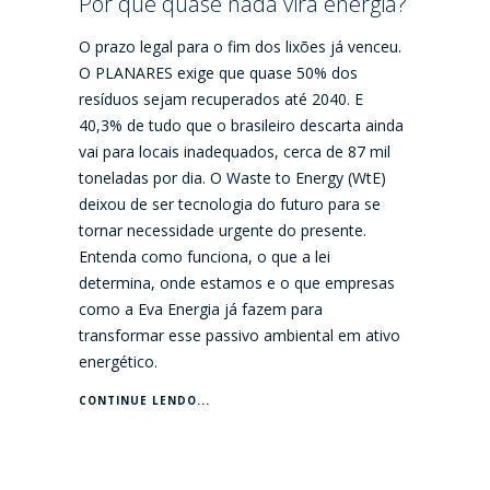
Por que quase nada vira energia?
O prazo legal para o fim dos lixões já venceu.
O PLANARES exige que quase 50% dos
resíduos sejam recuperados até 2040. E
40,3% de tudo que o brasileiro descarta ainda
vai para locais inadequados, cerca de 87 mil
toneladas por dia. O Waste to Energy (WtE)
deixou de ser tecnologia do futuro para se
tornar necessidade urgente do presente.
Entenda como funciona, o que a lei
determina, onde estamos e o que empresas
como a Eva Energia já fazem para
transformar esse passivo ambiental em ativo
energético.
CONTINUE LENDO...