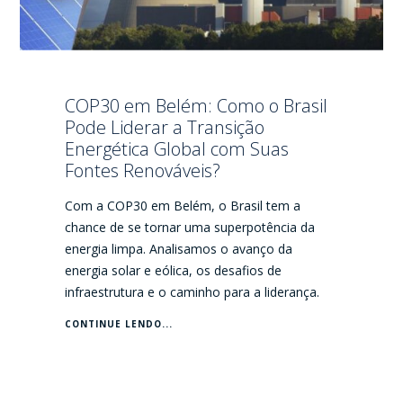
COP30 em Belém: Como o Brasil
Pode Liderar a Transição
Energética Global com Suas
Fontes Renováveis?
Com a COP30 em Belém, o Brasil tem a
chance de se tornar uma superpotência da
energia limpa. Analisamos o avanço da
energia solar e eólica, os desafios de
infraestrutura e o caminho para a liderança.
CONTINUE LENDO...