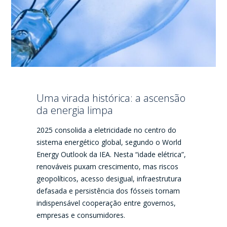
Uma virada histórica: a ascensão
da energia limpa
2025 consolida a eletricidade no centro do
sistema energético global, segundo o World
Energy Outlook da IEA. Nesta “idade elétrica”,
renováveis puxam crescimento, mas riscos
geopolíticos, acesso desigual, infraestrutura
defasada e persistência dos fósseis tornam
indispensável cooperação entre governos,
empresas e consumidores.