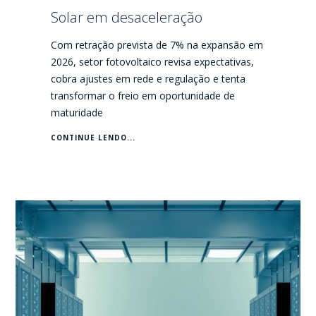
Solar em desaceleração
Com retração prevista de 7% na expansão em
2026, setor fotovoltaico revisa expectativas,
cobra ajustes em rede e regulação e tenta
transformar o freio em oportunidade de
maturidade
CONTINUE LENDO...