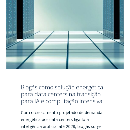
Biogás como solução energética
para data centers na transição
para IA e computação intensiva
Com o crescimento projetado de demanda
energética por data centers ligado à
inteligência artificial até 2028, biogás surge