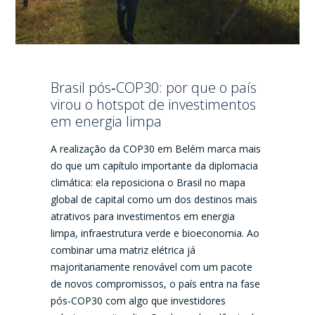
Brasil pós‑COP30: por que o país
virou o hotspot de investimentos
em energia limpa
A realização da COP30 em Belém marca mais
do que um capítulo importante da diplomacia
climática: ela reposiciona o Brasil no mapa
global de capital como um dos destinos mais
atrativos para investimentos em energia
limpa, infraestrutura verde e bioeconomia. Ao
combinar uma matriz elétrica já
majoritariamente renovável com um pacote
de novos compromissos, o país entra na fase
pós‑COP30 com algo que investidores