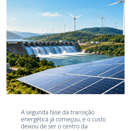
A segunda fase da transição
energética já começou, e o custo
deixou de ser o centro da