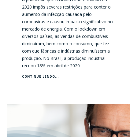
2020 impôs severas restrições para conter o
aumento da infecção causada pelo
coronavírus e causou impacto significativo no
mercado de energia. Com o lockdown em
diversos países, as vendas de combustíveis
diminuíram, bem como o consumo, que fez
com que fábricas e indústrias diminuíssem a
produção. No Brasil, a produção industrial
recuou 18% em abril de 2020.
CONTINUE LENDO...