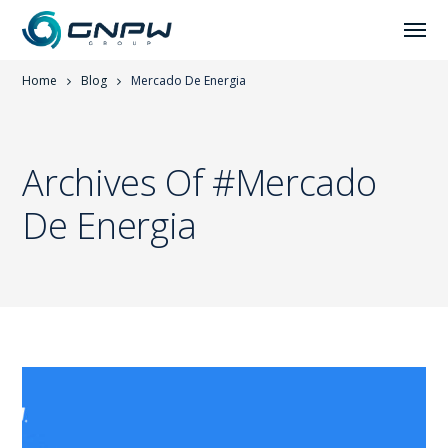
Home
Blog
Mercado De Energia
Archives Of #Mercado
De Energia