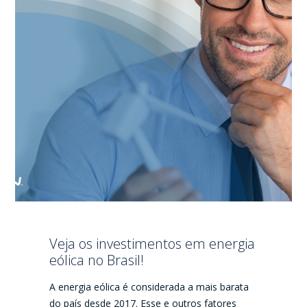
Veja os investimentos em energia
eólica no Brasil!
A energia eólica é considerada a mais barata
do país desde 2017. Esse e outros fatores