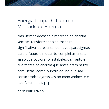
Energia Limpa: O Futuro do
Mercado de Energia
Nas últimas décadas o mercado de energia
vem se transformando de maneira
significativa, apresentando novos paradigmas
para o futuro e mudando completamente a
visão que outrora foi estabelecida. Tanto é
que fontes de energia que antes eram muito
bem vistas, como o Petróleo, hoje já são
consideradas agressivas ao meio ambiente e
não fazem mais […]
CONTINUE LENDO...