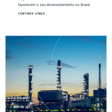
favorecem o seu desenvolvimento no Brasil.
CONTINUE LENDO...