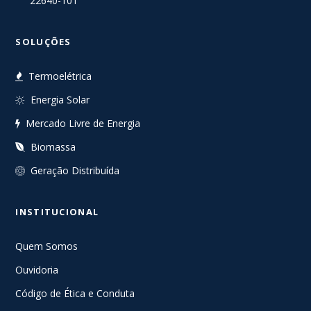
22640-101
SOLUÇÕES
Termoelétrica
Energia Solar
Mercado Livre de Energia
Biomassa
Geração Distribuída
INSTITUCIONAL
Quem Somos
Ouvidoria
Código de Ética e Conduta