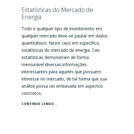
Estatísticas do Mercado de
Energia
Todo e qualquer tipo de investimento em
qualquer mercado deve-se pautar em dados
quantitativos. Neste caso em específico,
estatísticas do mercado de energia. Tais
estatísticas demonstram de forma
mensurável diversas informações
interessantes para aqueles que possuem
interesse no mercado, de tal forma que sua
análise possa ser embasada em aspectos
concretos.
CONTINUE LENDO...