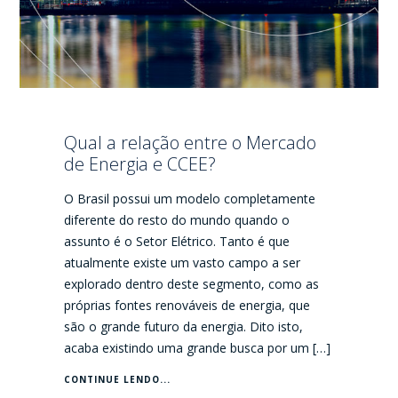
Qual a relação entre o Mercado
de Energia e CCEE?
O Brasil possui um modelo completamente
diferente do resto do mundo quando o
assunto é o Setor Elétrico. Tanto é que
atualmente existe um vasto campo a ser
explorado dentro deste segmento, como as
próprias fontes renováveis de energia, que
são o grande futuro da energia. Dito isto,
acaba existindo uma grande busca por um […]
CONTINUE LENDO...