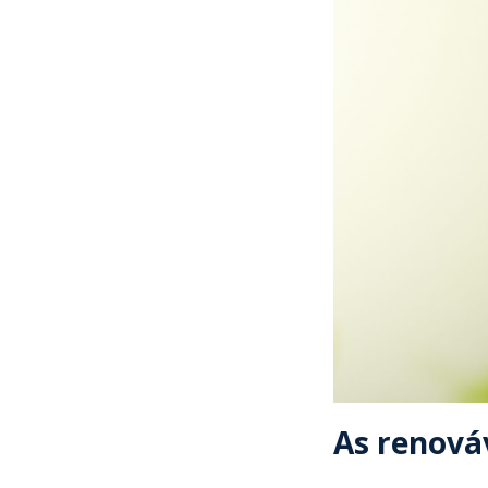
As renová