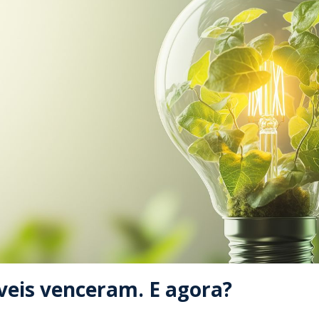
veis venceram. E agora?