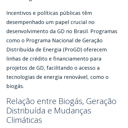
Incentivos e políticas públicas têm
desempenhado um papel crucial no
desenvolvimento da GD no Brasil. Programas
como o Programa Nacional de Geração
Distribuída de Energia (ProGD) oferecem
linhas de crédito e financiamento para
projetos de GD, facilitando o acesso a
tecnologias de energia renovável, como o
biogás.
Relação entre Biogás, Geração
Distribuída e Mudanças
Climáticas