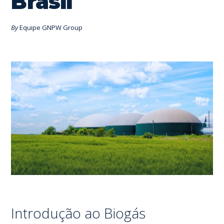
Brasil
By
Equipe GNPW Group
Introdução ao Biogás