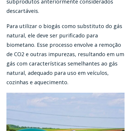
subprodutos anteriormente considerados
descartáveis.
Para utilizar o biogás como substituto do gás
natural, ele deve ser purificado para
biometano. Esse processo envolve a remoção
de CO2 e outras impurezas, resultando em um
gás com características semelhantes ao gás
natural, adequado para uso em veículos,
cozinhas e aquecimento.