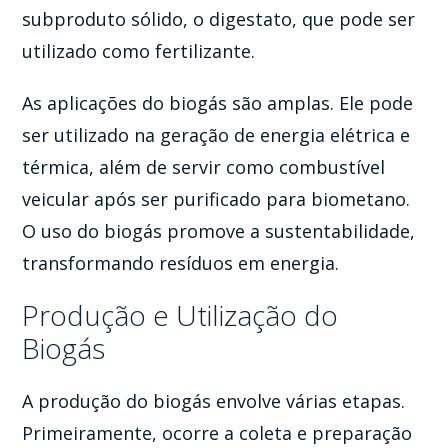
subproduto sólido, o digestato, que pode ser
utilizado como fertilizante.
As aplicações do biogás são amplas. Ele pode
ser utilizado na geração de energia elétrica e
térmica, além de servir como combustível
veicular após ser purificado para biometano.
O uso do biogás promove a sustentabilidade,
transformando resíduos em energia.
Produção e Utilização do
Biogás
A produção do biogás envolve várias etapas.
Primeiramente, ocorre a coleta e preparação