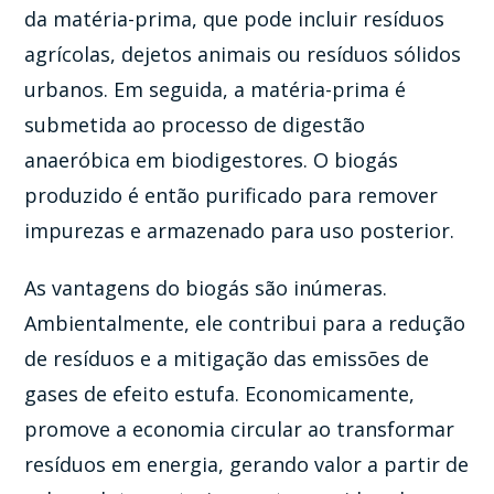
da matéria-prima, que pode incluir resíduos
agrícolas, dejetos animais ou resíduos sólidos
urbanos. Em seguida, a matéria-prima é
submetida ao processo de digestão
anaeróbica em biodigestores. O biogás
produzido é então purificado para remover
impurezas e armazenado para uso posterior.
As vantagens do biogás são inúmeras.
Ambientalmente, ele contribui para a redução
de resíduos e a mitigação das emissões de
gases de efeito estufa. Economicamente,
promove a economia circular ao transformar
resíduos em energia, gerando valor a partir de