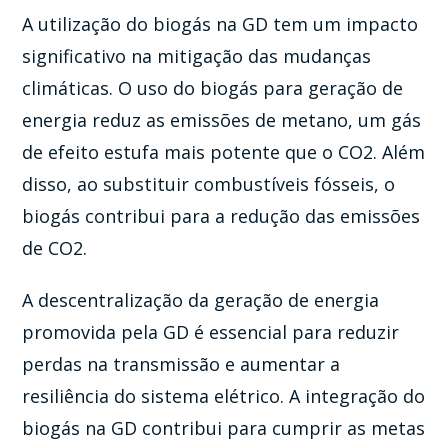
A utilização do biogás na GD tem um impacto
significativo na mitigação das mudanças
climáticas. O uso do biogás para geração de
energia reduz as emissões de metano, um gás
de efeito estufa mais potente que o CO2. Além
disso, ao substituir combustíveis fósseis, o
biogás contribui para a redução das emissões
de CO2.
A descentralização da geração de energia
promovida pela GD é essencial para reduzir
perdas na transmissão e aumentar a
resiliência do sistema elétrico. A integração do
biogás na GD contribui para cumprir as metas