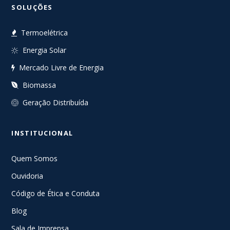
SOLUÇÕES
Termoelétrica
Energia Solar
Mercado Livre de Energia
Biomassa
Geração Distribuída
INSTITUCIONAL
Quem Somos
Ouvidoria
Código de Ética e Conduta
Blog
Sala de Imprensa