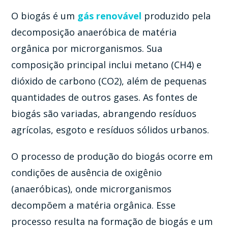
O biogás é um
gás renovável
produzido pela
decomposição anaeróbica de matéria
orgânica por microrganismos. Sua
composição principal inclui metano (CH4) e
dióxido de carbono (CO2), além de pequenas
quantidades de outros gases. As fontes de
biogás são variadas, abrangendo resíduos
agrícolas, esgoto e resíduos sólidos urbanos.
O processo de produção do biogás ocorre em
condições de ausência de oxigênio
(anaeróbicas), onde microrganismos
decompõem a matéria orgânica. Esse
processo resulta na formação de biogás e um