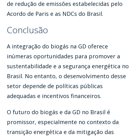
de redução de emissões estabelecidas pelo
Acordo de Paris e as NDCs do Brasil.
Conclusão
A integração do biogás na GD oferece
inúmeras oportunidades para promover a
sustentabilidade e a segurança energética no
Brasil. No entanto, o desenvolvimento desse
setor depende de políticas públicas
adequadas e incentivos financeiros.
O futuro do biogás e da GD no Brasil é
promissor, especialmente no contexto da
transição energética e da mitigação das