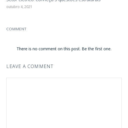
outubro 4, 2021
COMMENT
There is no comment on this post. Be the first one.
LEAVE A COMMENT