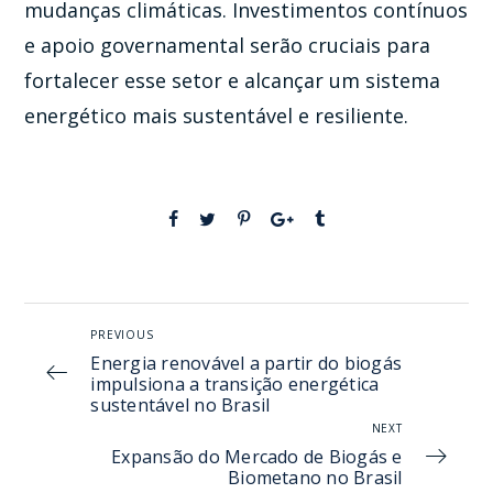
mudanças climáticas. Investimentos contínuos
e apoio governamental serão cruciais para
fortalecer esse setor e alcançar um sistema
energético mais sustentável e resiliente.
PREVIOUS
Energia renovável a partir do biogás
impulsiona a transição energética
sustentável no Brasil
NEXT
Expansão do Mercado de Biogás e
Biometano no Brasil