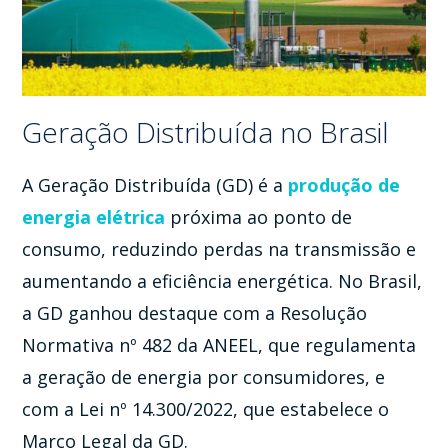
Geração Distribuída no Brasil
A Geração Distribuída (GD) é a
produção de
energia elétrica
próxima ao ponto de
consumo, reduzindo perdas na transmissão e
aumentando a eficiência energética. No Brasil,
a GD ganhou destaque com a Resolução
Normativa nº 482 da ANEEL, que regulamenta
a geração de energia por consumidores, e
com a Lei nº 14.300/2022, que estabelece o
Marco Legal da GD.