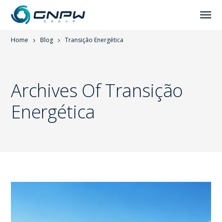
Home
Blog
Transição Energética
Archives Of Transição
Energética