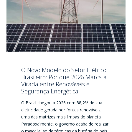
O Novo Modelo do Setor Elétrico
Brasileiro: Por que 2026 Marca a
Virada entre Renováveis e
Segurança Energética
O Brasil chegou a 2026 com 88,2% de sua
eletricidade gerada por fontes renováveis,
uma das matrizes mais limpas do planeta.
Paradoxalmente, o governo acaba de realizar
o maior leilão de térmicas da história do país,