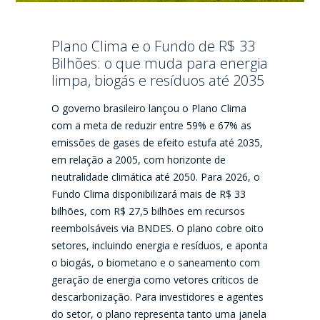
Plano Clima e o Fundo de R$ 33
Bilhões: o que muda para energia
limpa, biogás e resíduos até 2035
O governo brasileiro lançou o Plano Clima
com a meta de reduzir entre 59% e 67% as
emissões de gases de efeito estufa até 2035,
em relação a 2005, com horizonte de
neutralidade climática até 2050. Para 2026, o
Fundo Clima disponibilizará mais de R$ 33
bilhões, com R$ 27,5 bilhões em recursos
reembolsáveis via BNDES. O plano cobre oito
setores, incluindo energia e resíduos, e aponta
o biogás, o biometano e o saneamento com
geração de energia como vetores críticos de
descarbonização. Para investidores e agentes
do setor, o plano representa tanto uma janela