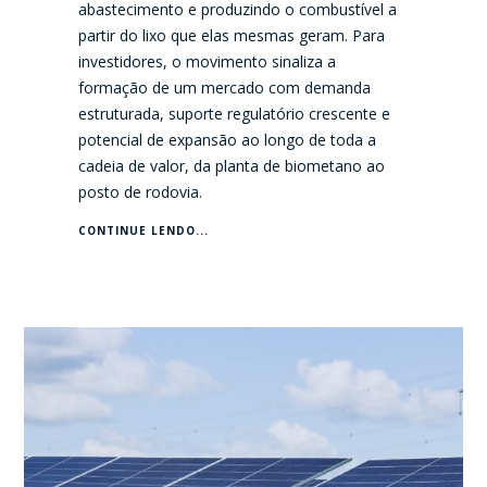
abastecimento e produzindo o combustível a
partir do lixo que elas mesmas geram. Para
investidores, o movimento sinaliza a
formação de um mercado com demanda
estruturada, suporte regulatório crescente e
potencial de expansão ao longo de toda a
cadeia de valor, da planta de biometano ao
posto de rodovia.
CONTINUE LENDO...