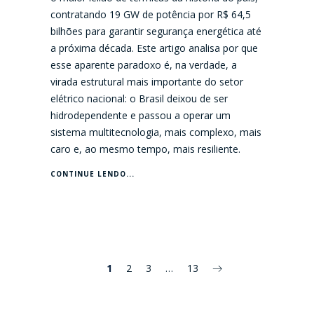
contratando 19 GW de potência por R$ 64,5
bilhões para garantir segurança energética até
a próxima década. Este artigo analisa por que
esse aparente paradoxo é, na verdade, a
virada estrutural mais importante do setor
elétrico nacional: o Brasil deixou de ser
hidrodependente e passou a operar um
sistema multitecnologia, mais complexo, mais
caro e, ao mesmo tempo, mais resiliente.
CONTINUE LENDO...
1
2
3
…
13