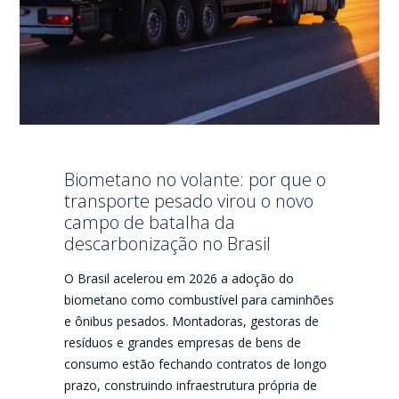
Biometano no volante: por que o
transporte pesado virou o novo
campo de batalha da
descarbonização no Brasil
O Brasil acelerou em 2026 a adoção do
biometano como combustível para caminhões
e ônibus pesados. Montadoras, gestoras de
resíduos e grandes empresas de bens de
consumo estão fechando contratos de longo
prazo, construindo infraestrutura própria de