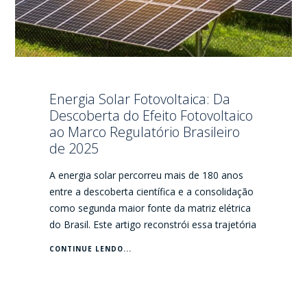
Energia Solar Fotovoltaica: Da
Descoberta do Efeito Fotovoltaico
ao Marco Regulatório Brasileiro
de 2025
A energia solar percorreu mais de 180 anos
entre a descoberta científica e a consolidação
como segunda maior fonte da matriz elétrica
do Brasil. Este artigo reconstrói essa trajetória
CONTINUE LENDO...