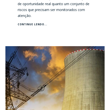
de oportunidade real quanto um conjunto de
riscos que precisam ser monitorados com
atenção.
CONTINUE LENDO...