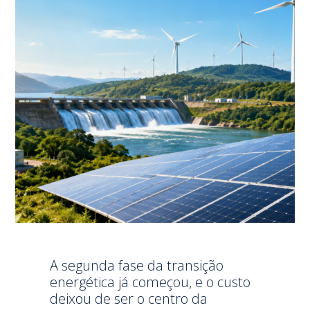
A segunda fase da transição
energética já começou, e o custo
deixou de ser o centro da