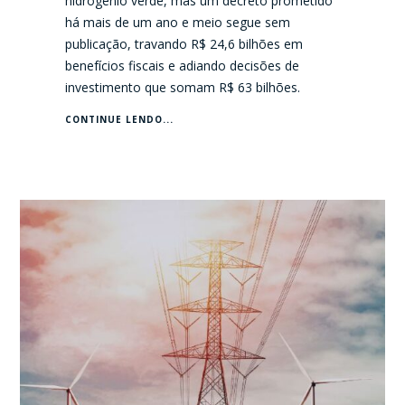
hidrogênio verde, mas um decreto prometido
há mais de um ano e meio segue sem
publicação, travando R$ 24,6 bilhões em
benefícios fiscais e adiando decisões de
investimento que somam R$ 63 bilhões.
CONTINUE LENDO...