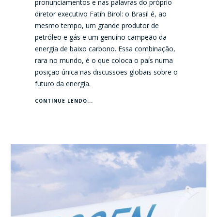
pronunciamentos e nas palavras do próprio
diretor executivo Fatih Birol: o Brasil é, ao
mesmo tempo, um grande produtor de
petróleo e gás e um genuíno campeão da
energia de baixo carbono. Essa combinação,
rara no mundo, é o que coloca o país numa
posição única nas discussões globais sobre o
futuro da energia.
CONTINUE LENDO...