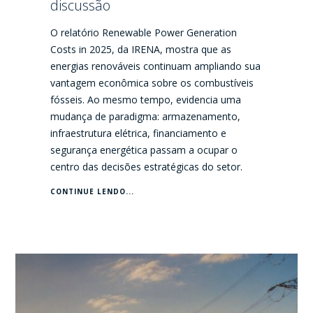
discussão
O relatório Renewable Power Generation
Costs in 2025, da IRENA, mostra que as
energias renováveis continuam ampliando sua
vantagem econômica sobre os combustíveis
fósseis. Ao mesmo tempo, evidencia uma
mudança de paradigma: armazenamento,
infraestrutura elétrica, financiamento e
segurança energética passam a ocupar o
centro das decisões estratégicas do setor.
CONTINUE LENDO...