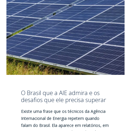
O Brasil que a AIE admira e os
desafios que ele precisa superar
Existe uma frase que os técnicos da Agência
Internacional de Energia repetem quando
falam do Brasil. Ela aparece em relatórios, em