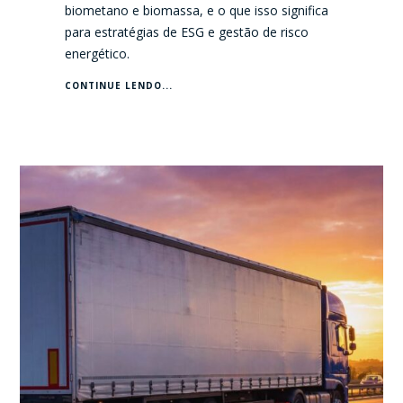
biometano e biomassa, e o que isso significa
para estratégias de ESG e gestão de risco
energético.
CONTINUE LENDO...