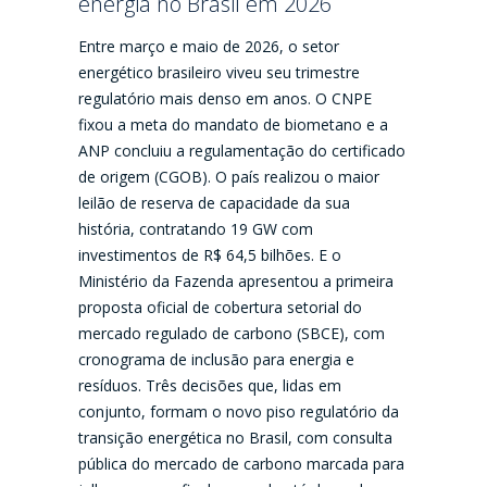
energia no Brasil em 2026
Entre março e maio de 2026, o setor
energético brasileiro viveu seu trimestre
regulatório mais denso em anos. O CNPE
fixou a meta do mandato de biometano e a
ANP concluiu a regulamentação do certificado
de origem (CGOB). O país realizou o maior
leilão de reserva de capacidade da sua
história, contratando 19 GW com
investimentos de R$ 64,5 bilhões. E o
Ministério da Fazenda apresentou a primeira
proposta oficial de cobertura setorial do
mercado regulado de carbono (SBCE), com
cronograma de inclusão para energia e
resíduos. Três decisões que, lidas em
conjunto, formam o novo piso regulatório da
transição energética no Brasil, com consulta
pública do mercado de carbono marcada para