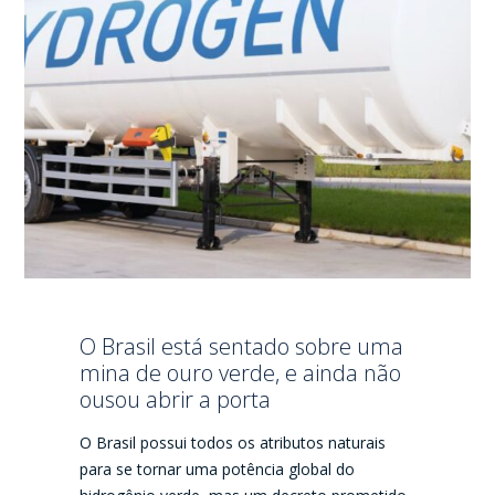
O Brasil está sentado sobre uma
mina de ouro verde, e ainda não
ousou abrir a porta
O Brasil possui todos os atributos naturais
para se tornar uma potência global do