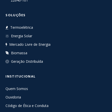
22640-101
SOLUÇÕES
Termoelétrica
Energia Solar
Mercado Livre de Energia
Biomassa
Geração Distribuída
INSTITUCIONAL
Quem Somos
Ouvidoria
Código de Ética e Conduta