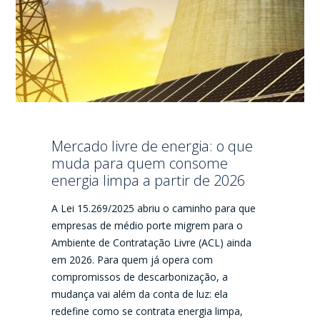
Mercado livre de energia: o que
muda para quem consome
energia limpa a partir de 2026
A Lei 15.269/2025 abriu o caminho para que
empresas de médio porte migrem para o
Ambiente de Contratação Livre (ACL) ainda
em 2026. Para quem já opera com
compromissos de descarbonização, a
mudança vai além da conta de luz: ela
redefine como se contrata energia limpa,