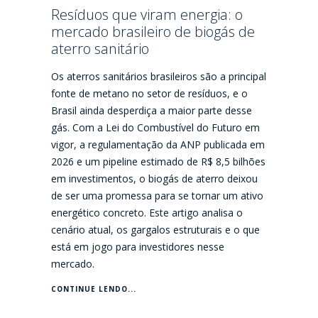
Resíduos que viram energia: o
mercado brasileiro de biogás de
aterro sanitário
Os aterros sanitários brasileiros são a principal
fonte de metano no setor de resíduos, e o
Brasil ainda desperdiça a maior parte desse
gás. Com a Lei do Combustível do Futuro em
vigor, a regulamentação da ANP publicada em
2026 e um pipeline estimado de R$ 8,5 bilhões
em investimentos, o biogás de aterro deixou
de ser uma promessa para se tornar um ativo
energético concreto. Este artigo analisa o
cenário atual, os gargalos estruturais e o que
está em jogo para investidores nesse
mercado.
CONTINUE LENDO...