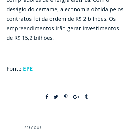
deságio do certame, a economia obtida pelos
contratos foi da ordem de R$ 2 bilhões. Os
empreendimentos irão gerar investimentos
de R$ 15,2 bilhões.
Fonte
EPE
PREVIOUS