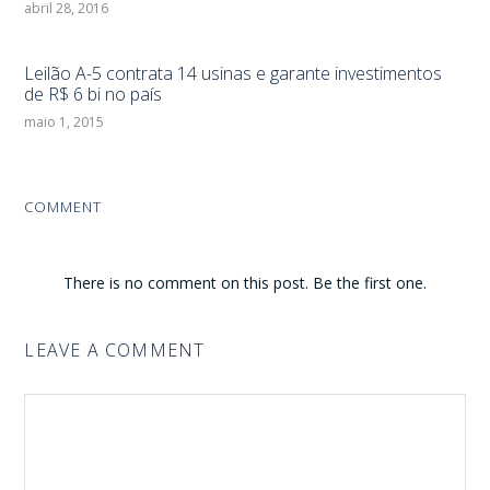
abril 28, 2016
Leilão A-5 contrata 14 usinas e garante investimentos
de R$ 6 bi no país
maio 1, 2015
COMMENT
There is no comment on this post. Be the first one.
LEAVE A COMMENT