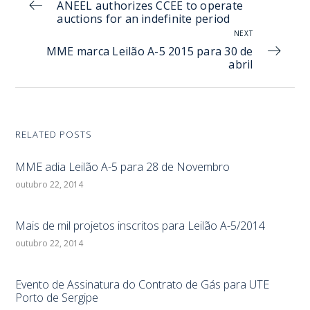
ANEEL authorizes CCEE to operate
auctions for an indefinite period
NEXT
MME marca Leilão A-5 2015 para 30 de
abril
RELATED POSTS
MME adia Leilão A-5 para 28 de Novembro
outubro 22, 2014
Mais de mil projetos inscritos para Leilão A-5/2014
outubro 22, 2014
Evento de Assinatura do Contrato de Gás para UTE
Porto de Sergipe