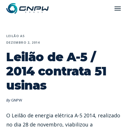
LEILÃO A5
DEZEMBRO 2, 2014
Leilão de A-5 /
2014 contrata 51
usinas
By
GNPW
O Leilão de energia elétrica A-5 2014, realizado
no dia 28 de novembro, viabilizou a