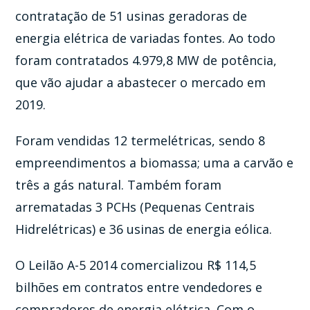
contratação de 51 usinas geradoras de
energia elétrica de variadas fontes. Ao todo
foram contratados 4.979,8 MW de potência,
que vão ajudar a abastecer o mercado em
2019.
Foram vendidas 12 termelétricas, sendo 8
empreendimentos a biomassa; uma a carvão e
três a gás natural. Também foram
arrematadas 3 PCHs (Pequenas Centrais
Hidrelétricas) e 36 usinas de energia eólica.
O Leilão A-5 2014 comercializou R$ 114,5
bilhões em contratos entre vendedores e
compradores de energia elétrica. Com o