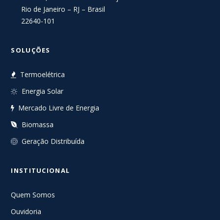
Rio de Janeiro – RJ – Brasil
22640-101
SOLUÇÕES
Termoelétrica
Energia Solar
Mercado Livre de Energia
Biomassa
Geração Distribuída
INSTITUCIONAL
Quem Somos
Ouvidoria