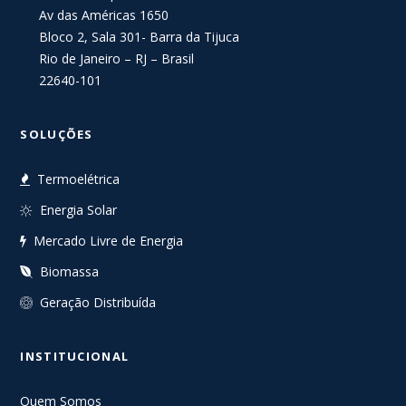
Av das Américas 1650
Bloco 2, Sala 301- Barra da Tijuca
Rio de Janeiro – RJ – Brasil
22640-101
SOLUÇÕES
Termoelétrica
Energia Solar
Mercado Livre de Energia
Biomassa
Geração Distribuída
INSTITUCIONAL
Quem Somos