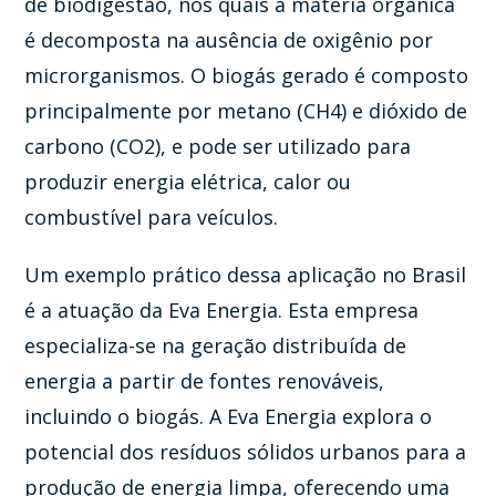
de biodigestão, nos quais a matéria orgânica
é decomposta na ausência de oxigênio por
microrganismos. O biogás gerado é composto
principalmente por metano (CH4) e dióxido de
carbono (CO2), e pode ser utilizado para
produzir energia elétrica, calor ou
combustível para veículos.
Um exemplo prático dessa aplicação no Brasil
é a atuação da Eva Energia. Esta empresa
especializa-se na geração distribuída de
energia a partir de fontes renováveis,
incluindo o biogás. A Eva Energia explora o
potencial dos resíduos sólidos urbanos para a
produção de energia limpa, oferecendo uma