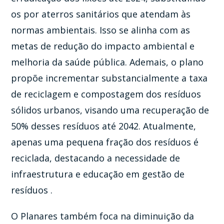
os por aterros sanitários que atendam às
normas ambientais. Isso se alinha com as
metas de redução do impacto ambiental e
melhoria da saúde pública. Ademais, o plano
propõe incrementar substancialmente a taxa
de reciclagem e compostagem dos resíduos
sólidos urbanos, visando uma recuperação de
50% desses resíduos até 2042. Atualmente,
apenas uma pequena fração dos resíduos é
reciclada, destacando a necessidade de
infraestrutura e educação em gestão de
resíduos​ .
O Planares também foca na diminuição da