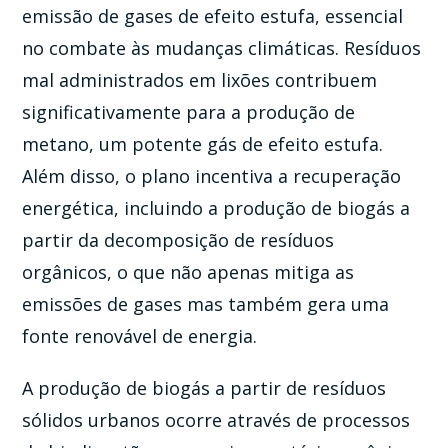
emissão de gases de efeito estufa, essencial
no combate às mudanças climáticas. Resíduos
mal administrados em lixões contribuem
significativamente para a produção de
metano, um potente gás de efeito estufa.
Além disso, o plano incentiva a recuperação
energética, incluindo a produção de biogás a
partir da decomposição de resíduos
orgânicos, o que não apenas mitiga as
emissões de gases mas também gera uma
fonte renovável de energia.
A produção de biogás a partir de resíduos
sólidos urbanos ocorre através de processos