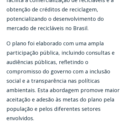
obtenção de créditos de reciclagem,
potencializando o desenvolvimento do
mercado de recicláveis no Brasil​​.
O plano foi elaborado com uma ampla
participação pública, incluindo consultas e
audiências públicas, refletindo o
compromisso do governo com a inclusão
social e a transparência nas políticas
ambientais. Esta abordagem promove maior
aceitação e adesão às metas do plano pela
população e pelos diferentes setores
envolvidos​.