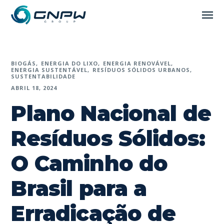
BIOGÁS
ENERGIA DO LIXO
ENERGIA RENOVÁVEL
ENERGIA SUSTENTÁVEL
RESÍDUOS SÓLIDOS URBANOS
SUSTENTABILIDADE
ABRIL 18, 2024
Plano Nacional de
Resíduos Sólidos:
O Caminho do
Brasil para a
Erradicação de