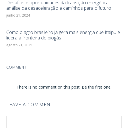
Desafios e oportunidades da transição energética:
análise da desaceleração e caminhos para o futuro
junho 21, 2024
Como o agro brasileiro já gera mais energia que Itaipu e
lidera a fronteira do biogás
agosto 21, 2025
COMMENT
There is no comment on this post. Be the first one.
LEAVE A COMMENT