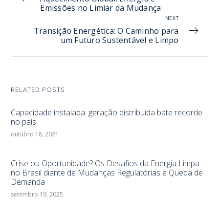
Emissões no Limiar da Mudança
NEXT
Transição Energética: O Caminho para
um Futuro Sustentável e Limpo
RELATED POSTS
Capacidade instalada: geração distribuída bate recorde
no país
outubro 18, 2021
Crise ou Oportunidade? Os Desafios da Energia Limpa
no Brasil diante de Mudanças Regulatórias e Queda de
Demanda
setembro 19, 2025