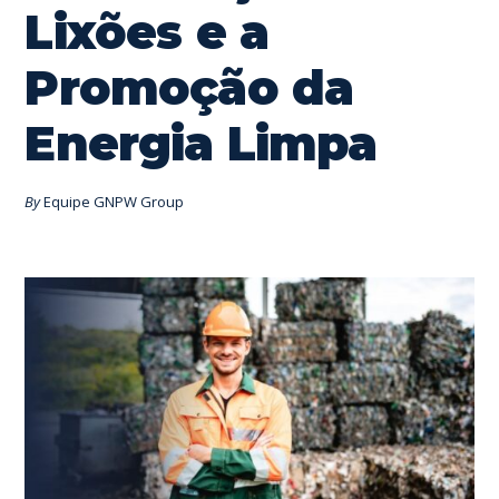
Lixões e a
Promoção da
Energia Limpa
By
Equipe GNPW Group