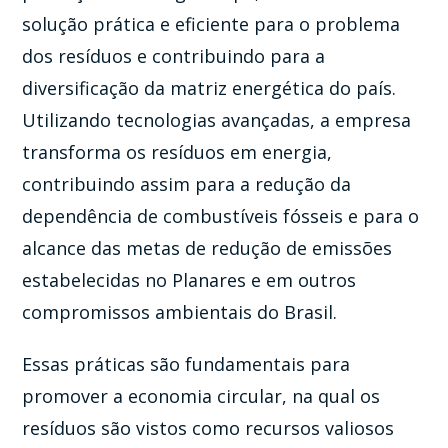
solução prática e eficiente para o problema
dos resíduos e contribuindo para a
diversificação da matriz energética do país.
Utilizando tecnologias avançadas, a empresa
transforma os resíduos em energia,
contribuindo assim para a redução da
dependência de combustíveis fósseis e para o
alcance das metas de redução de emissões
estabelecidas no Planares e em outros
compromissos ambientais do Brasil.
Essas práticas são fundamentais para
promover a economia circular, na qual os
resíduos são vistos como recursos valiosos