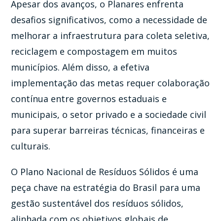
Apesar dos avanços, o Planares enfrenta
desafios significativos, como a necessidade de
melhorar a infraestrutura para coleta seletiva,
reciclagem e compostagem em muitos
municípios. Além disso, a efetiva
implementação das metas requer colaboração
contínua entre governos estaduais e
municipais, o setor privado e a sociedade civil
para superar barreiras técnicas, financeiras e
culturais.
O Plano Nacional de Resíduos Sólidos é uma
peça chave na estratégia do Brasil para uma
gestão sustentável dos resíduos sólidos,
alinhada com os objetivos globais de