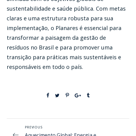
sustentabilidade e saúde pública. Com metas
claras e uma estrutura robusta para sua
implementação, o Planares é essencial para
transformar a paisagem da gestão de
resíduos no Brasil e para promover uma
transição para práticas mais sustentáveis e
responsáveis em todo o país.
PREVIOUS
Aquecimento Global: Energia e