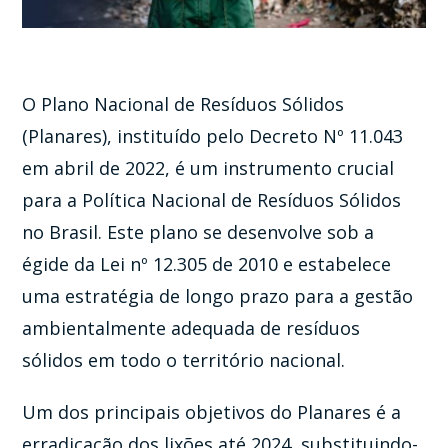
O Plano Nacional de Resíduos Sólidos
(Planares), instituído pelo Decreto Nº 11.043
em abril de 2022, é um instrumento crucial
para a Política Nacional de Resíduos Sólidos
no Brasil. Este plano se desenvolve sob a
égide da Lei nº 12.305 de 2010 e estabelece
uma estratégia de longo prazo para a gestão
ambientalmente adequada de resíduos
sólidos em todo o território nacional.
Um dos principais objetivos do Planares é a
erradicação dos lixões até 2024, substituindo-