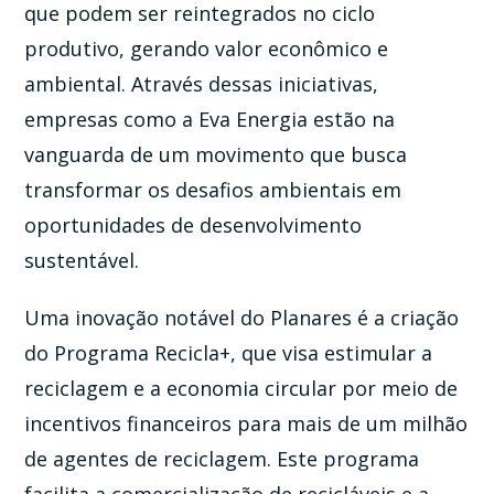
que podem ser reintegrados no ciclo
produtivo, gerando valor econômico e
ambiental. Através dessas iniciativas,
empresas como a Eva Energia estão na
vanguarda de um movimento que busca
transformar os desafios ambientais em
oportunidades de desenvolvimento
sustentável.
Uma inovação notável do Planares é a criação
do Programa Recicla+, que visa estimular a
reciclagem e a economia circular por meio de
incentivos financeiros para mais de um milhão
de agentes de reciclagem. Este programa
facilita a comercialização de recicláveis e a