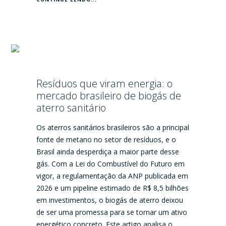
Resíduos que viram energia: o
mercado brasileiro de biogás de
aterro sanitário
Os aterros sanitários brasileiros são a principal
fonte de metano no setor de resíduos, e o
Brasil ainda desperdiça a maior parte desse
gás. Com a Lei do Combustível do Futuro em
vigor, a regulamentação da ANP publicada em
2026 e um pipeline estimado de R$ 8,5 bilhões
em investimentos, o biogás de aterro deixou
de ser uma promessa para se tornar um ativo
energético concreto. Este artigo analisa o