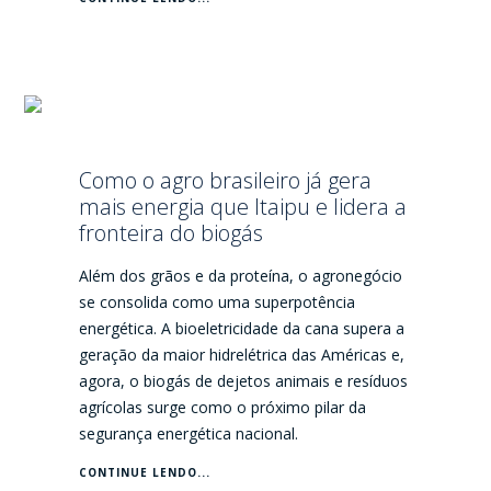
Como o agro brasileiro já gera
mais energia que Itaipu e lidera a
fronteira do biogás
Além dos grãos e da proteína, o agronegócio
se consolida como uma superpotência
energética. A bioeletricidade da cana supera a
geração da maior hidrelétrica das Américas e,
agora, o biogás de dejetos animais e resíduos
agrícolas surge como o próximo pilar da
segurança energética nacional.
CONTINUE LENDO...