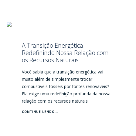
A Transição Energética:
Redefinindo Nossa Relação com
os Recursos Naturais
Você sabia que a transição energética vai
muito além de simplesmente trocar
combustíveis fósseis por fontes renováveis?
Ela exige uma redefinição profunda da nossa
relação com os recursos naturais
CONTINUE LENDO...