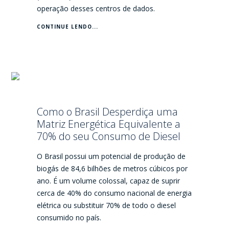
operação desses centros de dados.
CONTINUE LENDO...
Como o Brasil Desperdiça uma
Matriz Energética Equivalente a
70% do seu Consumo de Diesel
O Brasil possui um potencial de produção de
biogás de 84,6 bilhões de metros cúbicos por
ano. É um volume colossal, capaz de suprir
cerca de 40% do consumo nacional de energia
elétrica ou substituir 70% de todo o diesel
consumido no país.