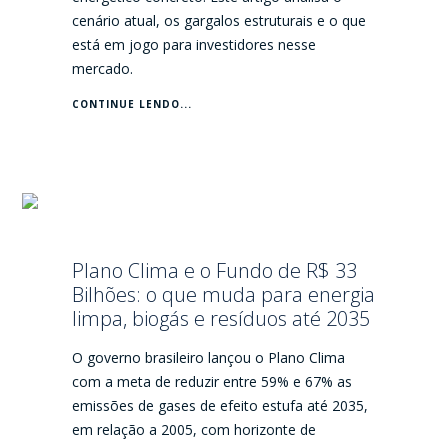
cenário atual, os gargalos estruturais e o que
está em jogo para investidores nesse
mercado.
CONTINUE LENDO...
Plano Clima e o Fundo de R$ 33
Bilhões: o que muda para energia
limpa, biogás e resíduos até 2035
O governo brasileiro lançou o Plano Clima
com a meta de reduzir entre 59% e 67% as
emissões de gases de efeito estufa até 2035,
em relação a 2005, com horizonte de