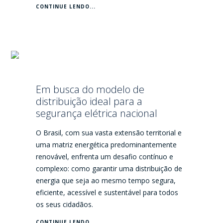
CONTINUE LENDO...
Em busca do modelo de
distribuição ideal para a
segurança elétrica nacional
O Brasil, com sua vasta extensão territorial e
uma matriz energética predominantemente
renovável, enfrenta um desafio contínuo e
complexo: como garantir uma distribuição de
energia que seja ao mesmo tempo segura,
eficiente, acessível e sustentável para todos
os seus cidadãos.
CONTINUE LENDO...