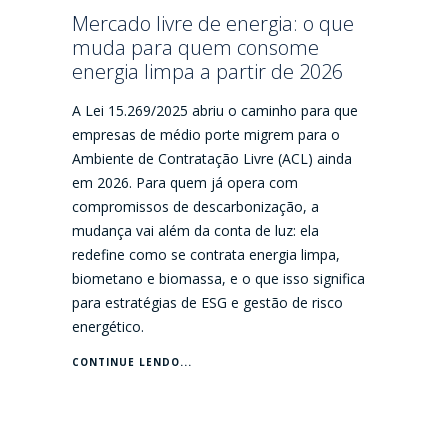
Mercado livre de energia: o que
muda para quem consome
energia limpa a partir de 2026
A Lei 15.269/2025 abriu o caminho para que
empresas de médio porte migrem para o
Ambiente de Contratação Livre (ACL) ainda
em 2026. Para quem já opera com
compromissos de descarbonização, a
mudança vai além da conta de luz: ela
redefine como se contrata energia limpa,
biometano e biomassa, e o que isso significa
para estratégias de ESG e gestão de risco
energético.
CONTINUE LENDO...