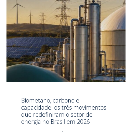
Biometano, carbono e
capacidade: os três movimentos
que redefiniram o setor de
energia no Brasil em 2026