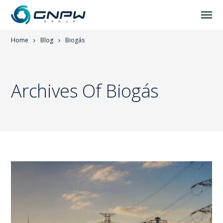
Home
Blog
Biogás
Archives Of Biogás