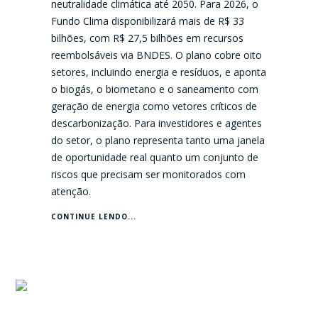
neutralidade climática até 2050. Para 2026, o
Fundo Clima disponibilizará mais de R$ 33
bilhões, com R$ 27,5 bilhões em recursos
reembolsáveis via BNDES. O plano cobre oito
setores, incluindo energia e resíduos, e aponta
o biogás, o biometano e o saneamento com
geração de energia como vetores críticos de
descarbonização. Para investidores e agentes
do setor, o plano representa tanto uma janela
de oportunidade real quanto um conjunto de
riscos que precisam ser monitorados com
atenção.
CONTINUE LENDO...