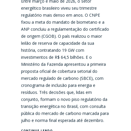
Entre março e maio de 2026, o setor
energético brasileiro viveu seu trimestre
regulatório mais denso em anos. O CNPE
fixou a meta do mandato de biometano e a
ANP concluiu a regulamentação do certificado
de origem (CGOB). O país realizou o maior
leilão de reserva de capacidade da sua
história, contratando 19 GW com
investimentos de R$ 64,5 bilhões. E o
Ministério da Fazenda apresentou a primeira
proposta oficial de cobertura setorial do
mercado regulado de carbono (SBCE), com
cronograma de inclusão para energia e
resíduos. Três decisões que, lidas em
conjunto, formam o novo piso regulatório da
transição energética no Brasil, com consulta
pública do mercado de carbono marcada para
julho e norma final esperada até dezembro.
CONTINUE LENDO...