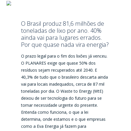
O Brasil produz 81,6 milhões de
toneladas de lixo por ano. 40%
ainda vai para lugares errados.
Por que quase nada vira energia?
O prazo legal para o fim dos lixões já venceu.
O PLANARES exige que quase 50% dos
resíduos sejam recuperados até 2040. E
40,3% de tudo que o brasileiro descarta ainda
vai para locais inadequados, cerca de 87 mil
toneladas por dia. O Waste to Energy (WtE)
deixou de ser tecnologia do futuro para se
tornar necessidade urgente do presente.
Entenda como funciona, o que a lei
determina, onde estamos e o que empresas
como a Eva Energia já fazem para