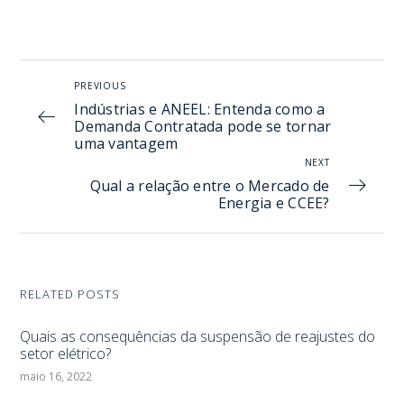
PREVIOUS
Indústrias e ANEEL: Entenda como a
Demanda Contratada pode se tornar
uma vantagem
NEXT
Qual a relação entre o Mercado de
Energia e CCEE?
RELATED POSTS
Quais as consequências da suspensão de reajustes do
setor elétrico?
maio 16, 2022