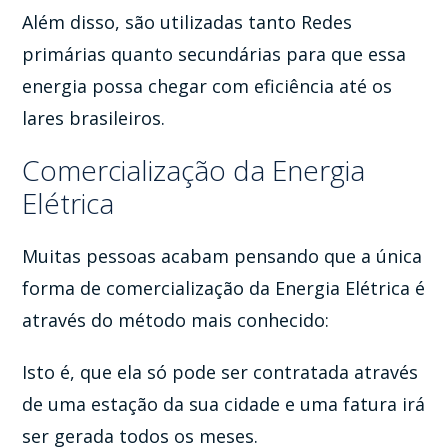
Além disso, são utilizadas tanto Redes
primárias quanto secundárias para que essa
energia possa chegar com eficiência até os
lares brasileiros.
Comercialização da Energia
Elétrica
Muitas pessoas acabam pensando que a única
forma de comercialização da Energia Elétrica é
através do método mais conhecido:
Isto é, que ela só pode ser contratada através
de uma estação da sua cidade e uma fatura irá
ser gerada todos os meses.