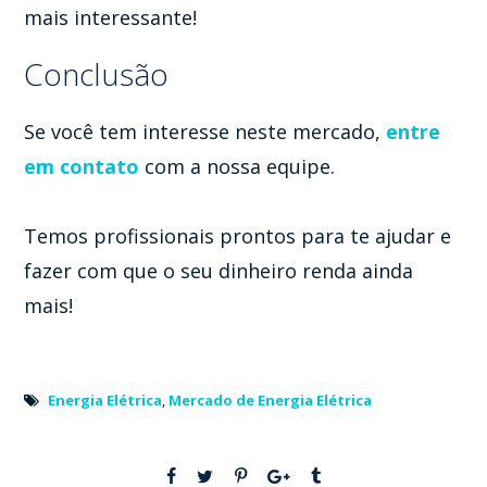
mais interessante!
Conclusão
Se você tem interesse neste mercado,
entre
em contato
com a nossa equipe.
Temos profissionais prontos para te ajudar e
fazer com que o seu dinheiro renda ainda
mais!
Energia Elétrica
,
Mercado de Energia Elétrica