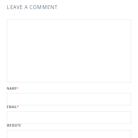
LEAVE A COMMENT
NAME
*
EMAIL
*
WEBSITE