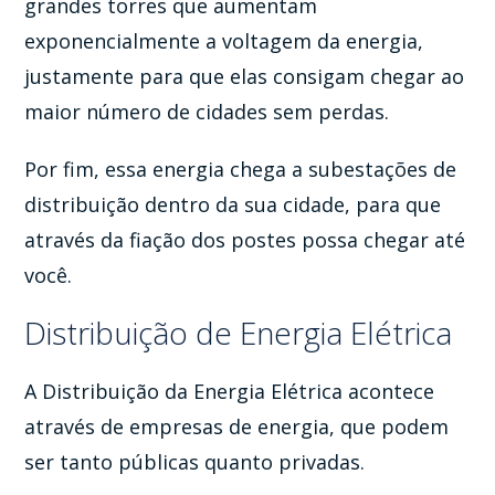
grandes torres que aumentam
exponencialmente a voltagem da energia,
justamente para que elas consigam chegar ao
maior número de cidades sem perdas.
Por fim, essa energia chega a subestações de
distribuição dentro da sua cidade, para que
através da fiação dos postes possa chegar até
você.
Distribuição de Energia Elétrica
A Distribuição da Energia Elétrica acontece
através de empresas de energia, que podem
ser tanto públicas quanto privadas.