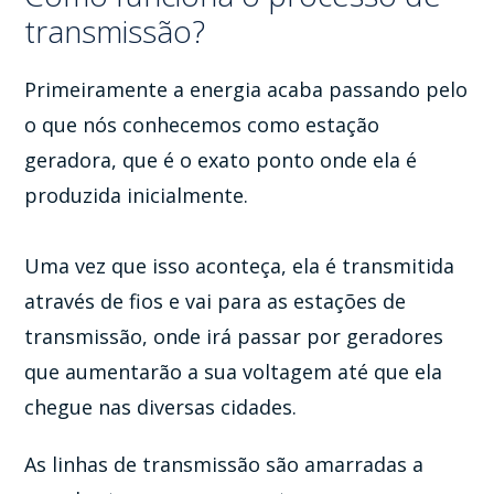
transmissão?
Primeiramente a energia acaba passando pelo
o que nós conhecemos como estação
geradora, que é o exato ponto onde ela é
produzida inicialmente.
Uma vez que isso aconteça, ela é transmitida
através de fios e vai para as estações de
transmissão, onde irá passar por geradores
que aumentarão a sua voltagem até que ela
chegue nas diversas cidades.
As linhas de transmissão são amarradas a