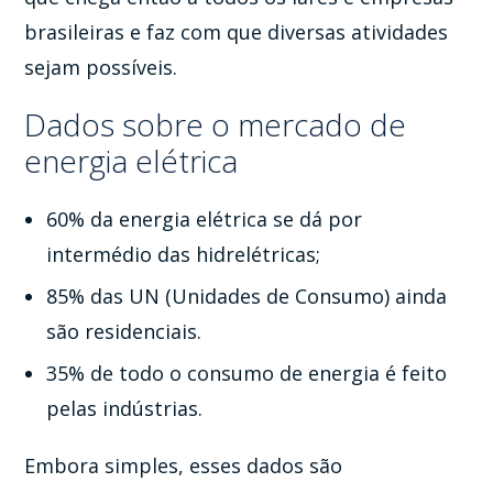
brasileiras e faz com que diversas atividades
sejam possíveis.
Dados sobre o mercado de
energia elétrica
60% da energia elétrica se dá por
intermédio das hidrelétricas;
85% das UN (Unidades de Consumo) ainda
são residenciais.
35% de todo o consumo de energia é feito
pelas indústrias.
Embora simples, esses dados são