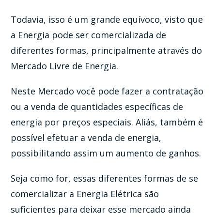
Todavia, isso é um grande equívoco, visto que
a Energia pode ser comercializada de
diferentes formas, principalmente através do
Mercado Livre de Energia.
Neste Mercado você pode fazer a contratação
ou a venda de quantidades específicas de
energia por preços especiais. Aliás, também é
possível efetuar a venda de energia,
possibilitando assim um aumento de ganhos.
Seja como for, essas diferentes formas de se
comercializar a Energia Elétrica são
suficientes para deixar esse mercado ainda