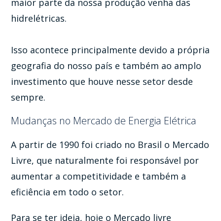
maior parte da nossa produção venha das
hidrelétricas.
Isso acontece principalmente devido a própria
geografia do nosso país e também ao amplo
investimento que houve nesse setor desde
sempre.
Mudanças no Mercado de Energia Elétrica
A partir de 1990 foi criado no Brasil o Mercado
Livre, que naturalmente foi responsável por
aumentar a competitividade e também a
eficiência em todo o setor.
Para se ter ideia, hoje o Mercado livre