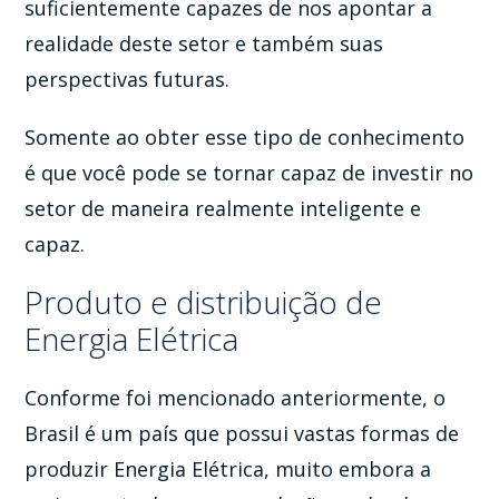
suficientemente capazes de nos apontar a
realidade deste setor e também suas
perspectivas futuras.
Somente ao obter esse tipo de conhecimento
é que você pode se tornar capaz de investir no
setor de maneira realmente inteligente e
capaz.
Produto e distribuição de
Energia Elétrica
Conforme foi mencionado anteriormente, o
Brasil é um país que possui vastas formas de
produzir Energia Elétrica, muito embora a