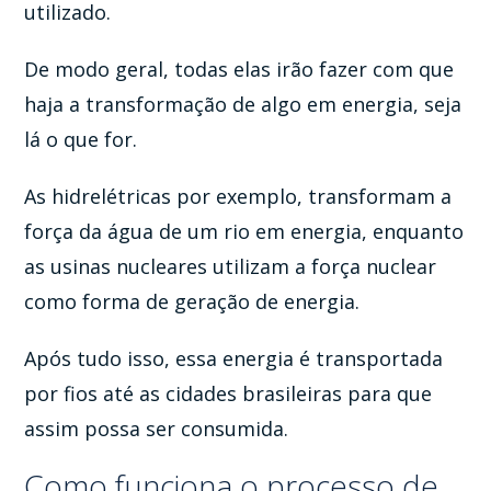
utilizado.
De modo geral, todas elas irão fazer com que
haja a transformação de algo em energia, seja
lá o que for.
As hidrelétricas por exemplo, transformam a
força da água de um rio em energia, enquanto
as usinas nucleares utilizam a força nuclear
como forma de geração de energia.
Após tudo isso, essa energia é transportada
por fios até as cidades brasileiras para que
assim possa ser consumida.
Como funciona o processo de