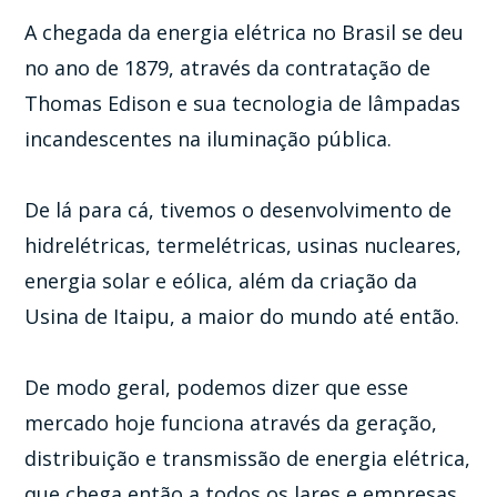
A chegada da energia elétrica no Brasil se deu
no ano de 1879, através da contratação de
Thomas Edison e sua tecnologia de lâmpadas
incandescentes na iluminação pública.
De lá para cá, tivemos o desenvolvimento de
hidrelétricas, termelétricas, usinas nucleares,
energia solar e eólica, além da criação da
Usina de Itaipu, a maior do mundo até então.
De modo geral, podemos dizer que esse
mercado hoje funciona através da geração,
distribuição e transmissão de energia elétrica,
que chega então a todos os lares e empresas