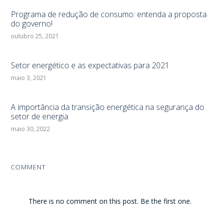
Programa de redução de consumo: entenda a proposta
do governo!
outubro 25, 2021
Setor energético e as expectativas para 2021
maio 3, 2021
A importância da transição energética na segurança do
setor de energia
maio 30, 2022
COMMENT
There is no comment on this post. Be the first one.