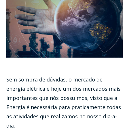
Sem sombra de dúvidas, o mercado de
energia elétrica é hoje um dos mercados mais
importantes que nós possuímos, visto que a
Energia é necessária para praticamente todas
as atividades que realizamos no nosso dia-a-
dia.