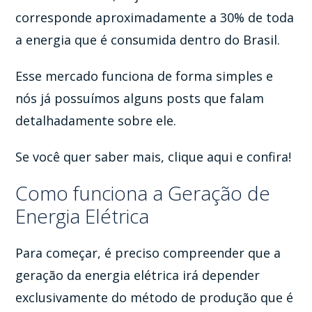
corresponde aproximadamente a 30% de toda
a energia que é consumida dentro do Brasil.
Esse mercado funciona de forma simples e
nós já possuímos alguns posts que falam
detalhadamente sobre ele.
Se você quer saber mais, clique aqui e confira!
Como funciona a Geração de
Energia Elétrica
Para começar, é preciso compreender que a
geração da energia elétrica irá depender
exclusivamente do método de produção que é