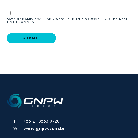
SAVE MY NAME, EMAIL, AND WEBSITE IN THIS BROWSER FOR THE NEXT
TIME I COMMENT.
T +55 21 3553 0720
W
www.gnpw.com.br