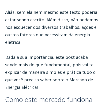
Aliás, sem ela nem mesmo este texto poderia
estar sendo escrito. Além disso, não podemos
nos esquecer dos diversos trabalhos, ações e
outros fatores que necessitam da energia
elétrica.
Dada a sua importância, este post acaba
sendo mais do que fundamental, pois vai te
explicar de maneira simples e prática tudo o
que você precisa saber sobre o Mercado de
Energia Elétrica!
Como este mercado funciona