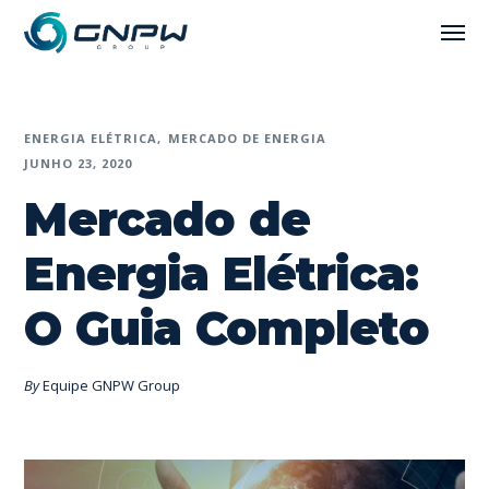
ENERGIA ELÉTRICA
MERCADO DE ENERGIA
JUNHO 23, 2020
Mercado de
Energia Elétrica:
O Guia Completo
By
Equipe GNPW Group