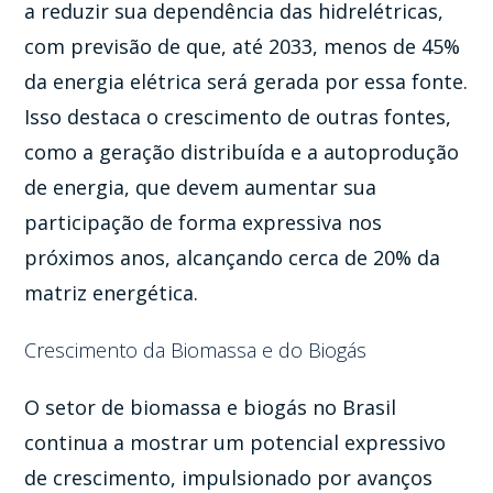
a reduzir sua dependência das hidrelétricas,
com previsão de que, até 2033, menos de 45%
da energia elétrica será gerada por essa fonte.
Isso destaca o crescimento de outras fontes,
como a geração distribuída e a autoprodução
de energia, que devem aumentar sua
participação de forma expressiva nos
próximos anos, alcançando cerca de 20% da
matriz energética.
Crescimento da Biomassa e do Biogás
O setor de biomassa e biogás no Brasil
continua a mostrar um potencial expressivo
de crescimento, impulsionado por avanços