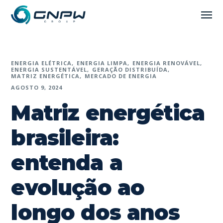
ENERGIA ELÉTRICA
ENERGIA LIMPA
ENERGIA RENOVÁVEL
ENERGIA SUSTENTÁVEL
GERAÇÃO DISTRIBUÍDA
MATRIZ ENERGÉTICA
MERCADO DE ENERGIA
AGOSTO 9, 2024
Matriz energética
brasileira:
entenda a
evolução ao
longo dos anos