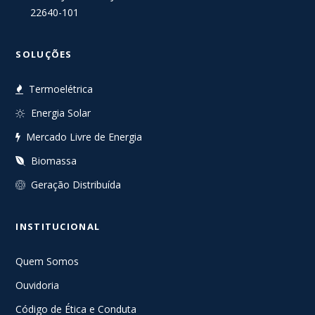
22640-101
SOLUÇÕES
Termoelétrica
Energia Solar
Mercado Livre de Energia
Biomassa
Geração Distribuída
INSTITUCIONAL
Quem Somos
Ouvidoria
Código de Ética e Conduta