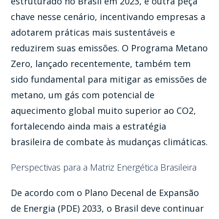
estruturado no Brasil em 2023, é outra peça
chave nesse cenário, incentivando empresas a
adotarem práticas mais sustentáveis e
reduzirem suas emissões. O Programa Metano
Zero, lançado recentemente, também tem
sido fundamental para mitigar as emissões de
metano, um gás com potencial de
aquecimento global muito superior ao CO2,
fortalecendo ainda mais a estratégia
brasileira de combate às mudanças climáticas.
Perspectivas para a Matriz Energética Brasileira
De acordo com o Plano Decenal de Expansão
de Energia (PDE) 2033, o Brasil deve continuar