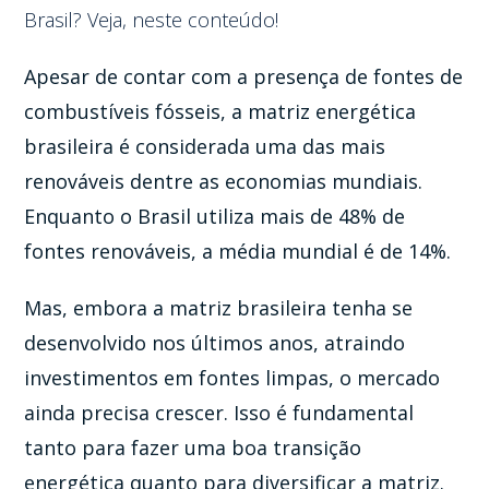
Brasil? Veja, neste conteúdo!
Apesar de contar com a presença de fontes de
combustíveis fósseis, a matriz energética
brasileira é considerada uma das mais
renováveis dentre as economias mundiais.
Enquanto o Brasil utiliza mais de 48% de
fontes renováveis, a média mundial é de 14%.
Mas, embora a matriz brasileira tenha se
desenvolvido nos últimos anos, atraindo
investimentos em fontes limpas, o mercado
ainda precisa crescer. Isso é fundamental
tanto para fazer uma boa transição
energética quanto para diversificar a matriz.