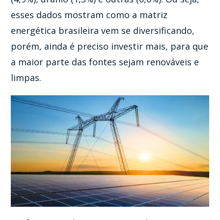
esses dados mostram como a matriz
energética brasileira vem se diversificando,
porém, ainda é preciso investir mais, para que
a maior parte das fontes sejam renováveis e
limpas.