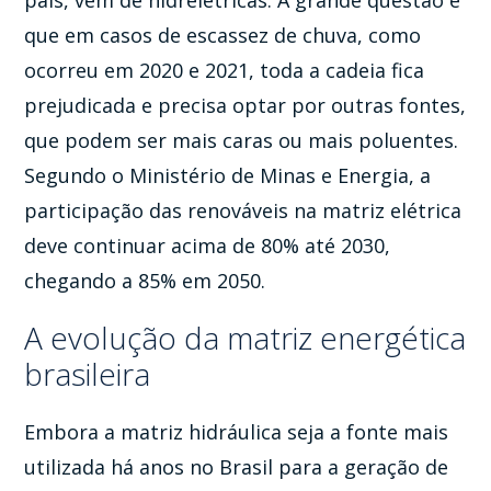
que em casos de escassez de chuva, como
ocorreu em 2020 e 2021, toda a cadeia fica
prejudicada e precisa optar por outras fontes,
que podem ser mais caras ou mais poluentes.
Segundo o Ministério de Minas e Energia, a
participação das renováveis na matriz elétrica
deve continuar acima de 80% até 2030,
chegando a 85% em 2050.
A evolução da matriz energética
brasileira
Embora a matriz hidráulica seja a fonte mais
utilizada há anos no Brasil para a geração de