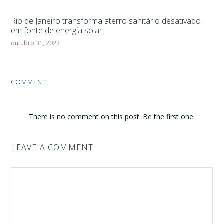
Rio de Janeiro transforma aterro sanitário desativado
em fonte de energia solar
outubro 31, 2023
COMMENT
There is no comment on this post. Be the first one.
LEAVE A COMMENT