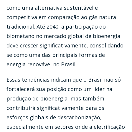
como uma alternativa sustentável e
competitiva em comparação ao gás natural
tradicional. Até 2040, a participação do
biometano no mercado global de bioenergia
deve crescer significativamente, consolidando-
se como uma das principais formas de
energia renovável no Brasil.
Essas tendências indicam que o Brasil não só
fortalecerá sua posição como um líder na
produção de bioenergia, mas também
contribuirá significativamente para os
esforços globais de descarbonização,
especialmente em setores onde a eletrificação