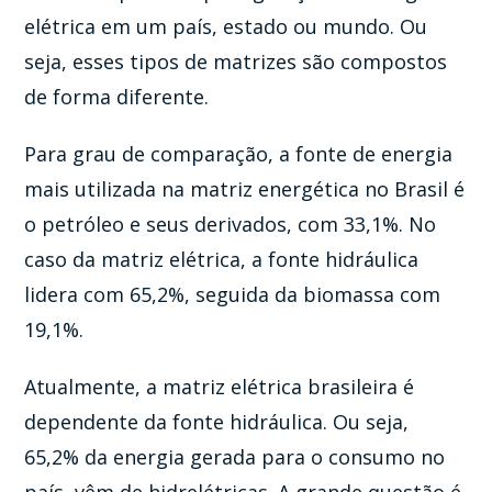
elétrica em um país, estado ou mundo. Ou
seja, esses tipos de matrizes são compostos
de forma diferente.
Para grau de comparação, a fonte de energia
mais utilizada na matriz energética no Brasil é
o petróleo e seus derivados, com 33,1%. No
caso da matriz elétrica, a fonte hidráulica
lidera com 65,2%, seguida da biomassa com
19,1%.
Atualmente, a matriz elétrica brasileira é
dependente da fonte hidráulica. Ou seja,
65,2% da energia gerada para o consumo no
país, vêm de hidrelétricas. A grande questão é