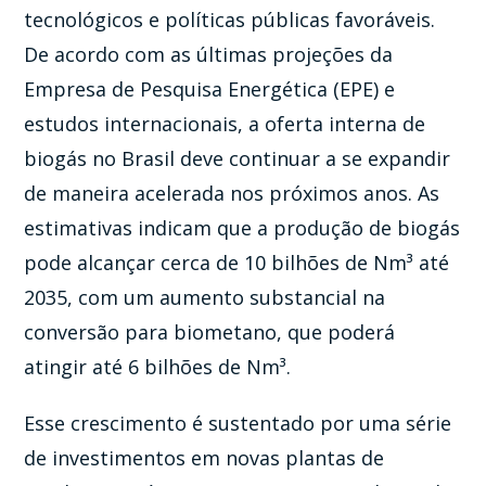
tecnológicos e políticas públicas favoráveis.
De acordo com as últimas projeções da
Empresa de Pesquisa Energética (EPE) e
estudos internacionais, a oferta interna de
biogás no Brasil deve continuar a se expandir
de maneira acelerada nos próximos anos. As
estimativas indicam que a produção de biogás
pode alcançar cerca de 10 bilhões de Nm³ até
2035, com um aumento substancial na
conversão para biometano, que poderá
atingir até 6 bilhões de Nm³.
Esse crescimento é sustentado por uma série
de investimentos em novas plantas de