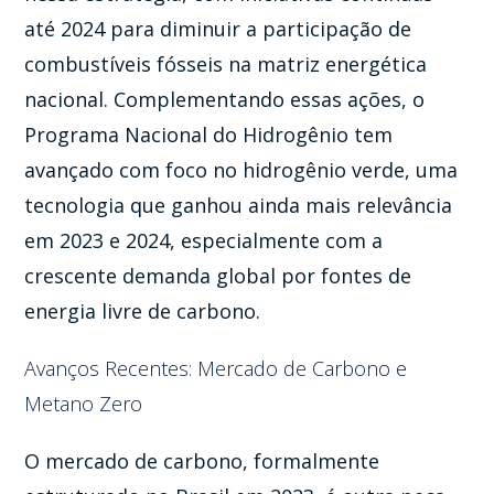
até 2024 para diminuir a participação de
combustíveis fósseis na matriz energética
nacional. Complementando essas ações, o
Programa Nacional do Hidrogênio tem
avançado com foco no hidrogênio verde, uma
tecnologia que ganhou ainda mais relevância
em 2023 e 2024, especialmente com a
crescente demanda global por fontes de
energia livre de carbono.
Avanços Recentes: Mercado de Carbono e
Metano Zero
O mercado de carbono, formalmente