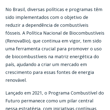
No Brasil, diversas políticas e programas têm
sido implementados com o objetivo de
reduzir a dependência de combustíveis
fósseis. A Política Nacional de Biocombustíveis
(RenovaBio), que continua em vigor, tem sido
uma ferramenta crucial para promover o uso
de biocombustíveis na matriz energética do
país, ajudando a criar um mercado em
crescimento para essas fontes de energia
renovável.
Lançado em 2021, o Programa Combustível do
Futuro permanece como um pilar central
nessa estratégia, com iniciativas contínuas