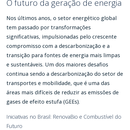
O futuro da geração de energia
Nos últimos anos, o setor energético global
tem passado por transformações
significativas, impulsionadas pelo crescente
compromisso com a descarbonização e a
transição para fontes de energia mais limpas
e sustentáveis. Um dos maiores desafios
continua sendo a descarbonização do setor de
transportes e mobilidade, que é uma das
áreas mais difíceis de reduzir as emissões de
gases de efeito estufa (GEEs).
Iniciativas no Brasil: RenovaBio e Combustível do
Futuro