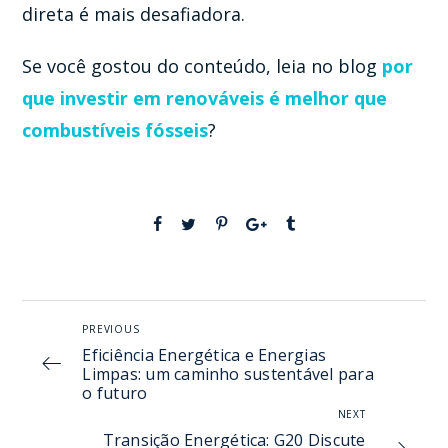
direta é mais desafiadora.
Se você gostou do conteúdo, leia no blog
por
que investir em renováveis é melhor que
combustíveis fósseis
?
PREVIOUS
Eficiência Energética e Energias
Limpas: um caminho sustentável para
o futuro
NEXT
Transição Energética: G20 Discute