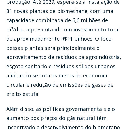
produção. Até 2029, espera-se a instalação de
81 novas plantas de biomethane, com uma
capacidade combinada de 6,6 milhões de
m³/dia, representando um investimento total
de aproximadamente R$11 bilhões. O foco
dessas plantas será principalmente o
aproveitamento de resíduos da agroindústria,
esgoto sanitário e resíduos sólidos urbanos,
alinhando-se com as metas de economia
circular e redução de emissões de gases de
efeito estufa.
Além disso, as políticas governamentais e o
aumento dos preços do gás natural têm
incentivado o desenvolvimento do biometano