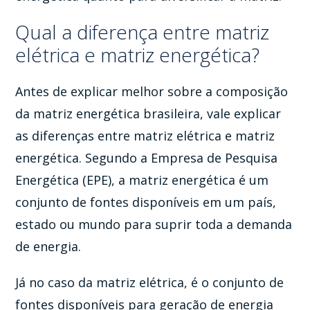
Qual a diferença entre matriz
elétrica e matriz energética?
Antes de explicar melhor sobre a composição
da matriz energética brasileira, vale explicar
as diferenças entre matriz elétrica e matriz
energética. Segundo a Empresa de Pesquisa
Energética (EPE), a matriz energética é um
conjunto de fontes disponíveis em um país,
estado ou mundo para suprir toda a demanda
de energia.
Já no caso da matriz elétrica, é o conjunto de
fontes disponíveis para geração de energia