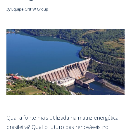
By
Equipe GNPW Group
Qual a fonte mais utilizada na matriz energética
brasileira? Qual o futuro das renováveis no