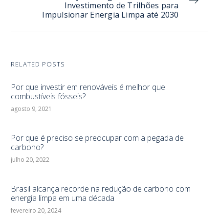
Investimento de Trilhões para
Impulsionar Energia Limpa até 2030
RELATED POSTS
Por que investir em renováveis é melhor que
combustíveis fósseis?
agosto 9, 2021
Por que é preciso se preocupar com a pegada de
carbono?
julho 20, 2022
Brasil alcança recorde na redução de carbono com
energia limpa em uma década
fevereiro 20, 2024