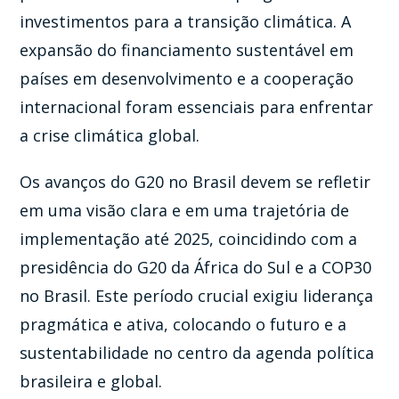
investimentos para a transição climática. A
expansão do financiamento sustentável em
países em desenvolvimento e a cooperação
internacional foram essenciais para enfrentar
a crise climática global.
Os avanços do G20 no Brasil devem se refletir
em uma visão clara e em uma trajetória de
implementação até 2025, coincidindo com a
presidência do G20 da África do Sul e a COP30
no Brasil. Este período crucial exigiu liderança
pragmática e ativa, colocando o futuro e a
sustentabilidade no centro da agenda política
brasileira e global.