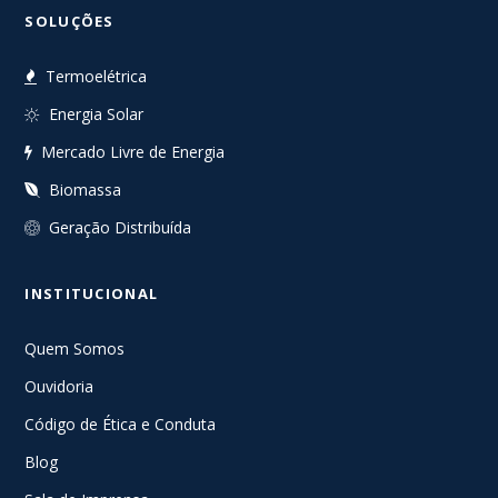
SOLUÇÕES
Termoelétrica
Energia Solar
Mercado Livre de Energia
Biomassa
Geração Distribuída
INSTITUCIONAL
Quem Somos
Ouvidoria
Código de Ética e Conduta
Blog