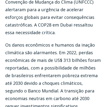
Convenção de Mudança do Clima (UNFCCC)
alertaram para a urgência de acelerar
esforços globais para evitar consequências
catastróficas. A COP28 em Dubai ressaltou
essa necessidade crítica.
Os danos econômicos e humanos da inação
climática são alarmantes. Em 2022, perdas
econômicas de mais de US$ 313 bilhões foram
reportadas, com a possibilidade de milhões
de brasileiros enfrentarem pobreza extrema
até 2030 devido a choques climáticos,
segundo o Banco Mundial. A transição para
economias neutras em carbono até 2030
requer investimentos significativos,