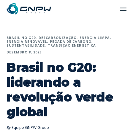
BRASIL NO G20
DESCARBONIZAÇÃO
ENERGIA LIMPA
ENERGIA RENOVÁVEL
PEGADA DE CARBONO
SUSTENTABILIDADE
TRANSIÇÃO ENERGÉTICA
DEZEMBRO 8, 2023
Brasil no G20:
liderando a
revolução verde
global
By
Equipe GNPW Group