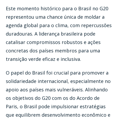
Este momento histórico para o Brasil no G20
representou uma chance única de moldar a
agenda global para o clima, com repercussões
duradouras. A liderança brasileira pode
catalisar compromissos robustos e ações
concretas dos países membros para uma
transição verde eficaz e inclusiva.
O papel do Brasil foi crucial para promover a
solidariedade internacional, especialmente no
apoio aos países mais vulneráveis. Alinhando
os objetivos do G20 com os do Acordo de
Paris, o Brasil pode impulsionar estratégias
que equilibrem desenvolvimento econômico e