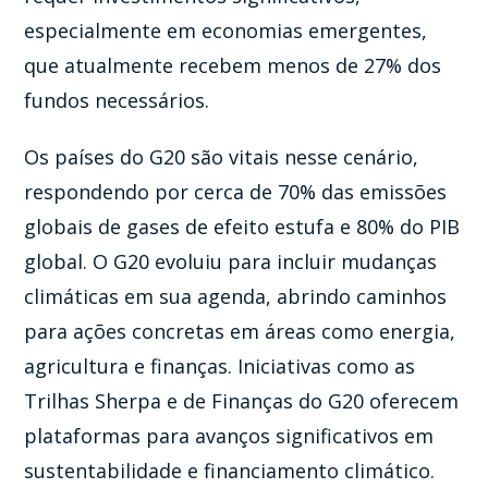
especialmente em economias emergentes,
que atualmente recebem menos de 27% dos
fundos necessários.
Os países do G20 são vitais nesse cenário,
respondendo por cerca de 70% das emissões
globais de gases de efeito estufa e 80% do PIB
global. O G20 evoluiu para incluir mudanças
climáticas em sua agenda, abrindo caminhos
para ações concretas em áreas como energia,
agricultura e finanças. Iniciativas como as
Trilhas Sherpa e de Finanças do G20 oferecem
plataformas para avanços significativos em
sustentabilidade e financiamento climático.