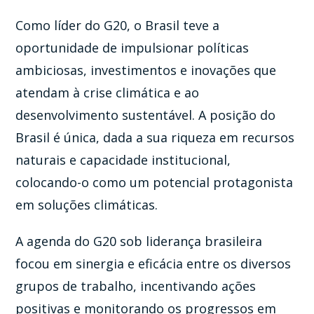
Como líder do G20, o Brasil teve a
oportunidade de impulsionar políticas
ambiciosas, investimentos e inovações que
atendam à crise climática e ao
desenvolvimento sustentável. A posição do
Brasil é única, dada a sua riqueza em recursos
naturais e capacidade institucional,
colocando-o como um potencial protagonista
em soluções climáticas.
A agenda do G20 sob liderança brasileira
focou em sinergia e eficácia entre os diversos
grupos de trabalho, incentivando ações
positivas e monitorando os progressos em