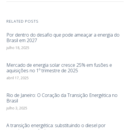
RELATED POSTS
Por dentro do desafio que pode ameaçar a energia do
Brasil em 2027
julho 18, 2025
Mercado de energia solar cresce 25% em fusões e
aquisições no 1º trimestre de 2025
abril 17, 2025
Rio de Janeiro: O Coração da Transição Energética no
Brasil
julho 3, 2025
A transição energética: substituindo o diesel por