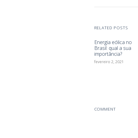
RELATED POSTS
Energia eólica no
Brasil: qual a sua
importância?
fevereiro 2, 2021
COMMENT