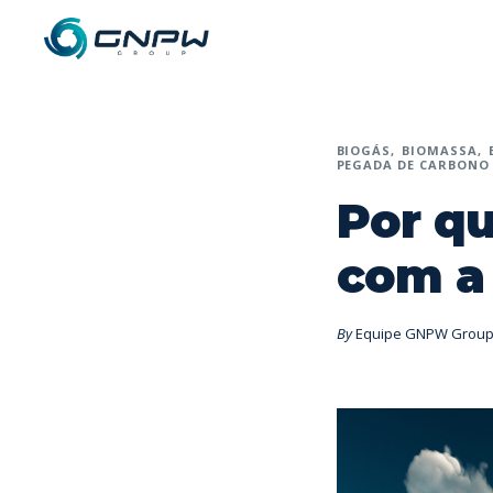
BIOGÁS
BIOMASSA
PEGADA DE CARBONO
Por qu
com a
By
Equipe GNPW Grou