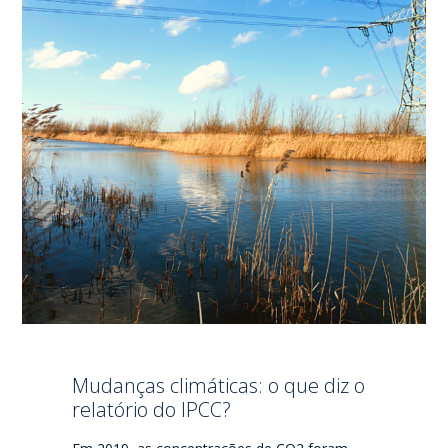
Mudanças climáticas: o que diz o
relatório do IPCC?