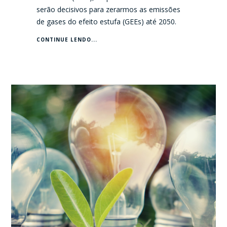
serão decisivos para zerarmos as emissões
de gases do efeito estufa (GEEs) até 2050.
CONTINUE LENDO...