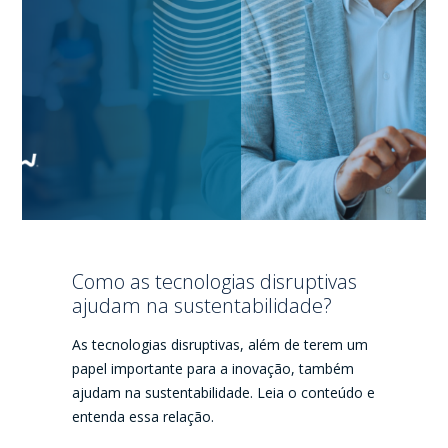
Como as tecnologias disruptivas
ajudam na sustentabilidade?
As tecnologias disruptivas, além de terem um
papel importante para a inovação, também
ajudam na sustentabilidade. Leia o conteúdo e
entenda essa relação.