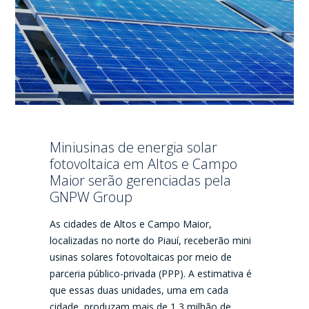
Miniusinas de energia solar
fotovoltaica em Altos e Campo
Maior serão gerenciadas pela
GNPW Group
As cidades de Altos e Campo Maior,
localizadas no norte do Piauí, receberão mini
usinas solares fotovoltaicas por meio de
parceria público-privada (PPP). A estimativa é
que essas duas unidades, uma em cada
cidade, produzam mais de 1,3 milhão de