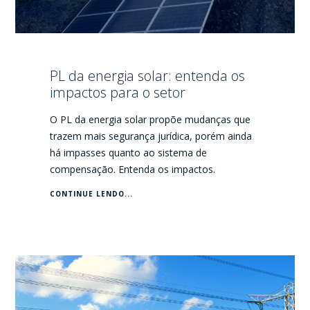
PL da energia solar: entenda os
impactos para o setor
O PL da energia solar propõe mudanças que
trazem mais segurança jurídica, porém ainda
há impasses quanto ao sistema de
compensação. Entenda os impactos.
CONTINUE LENDO...