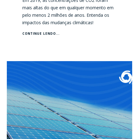
Em 2019, as concentrações de CO2 foram
mais altas do que em qualquer momento em
pelo menos 2 milhões de anos. Entenda os
impactos das mudanças climáticas!
CONTINUE LENDO...