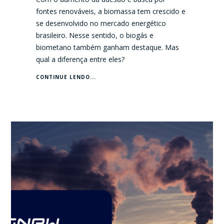
fontes renováveis, a biomassa tem crescido e
se desenvolvido no mercado energético
brasileiro. Nesse sentido, o biogás e
biometano também ganham destaque. Mas
qual a diferença entre eles?
CONTINUE LENDO...