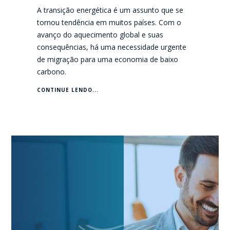
A transição energética é um assunto que se
tornou tendência em muitos países. Com o
avanço do aquecimento global e suas
consequências, há uma necessidade urgente
de migração para uma economia de baixo
carbono.
CONTINUE LENDO...