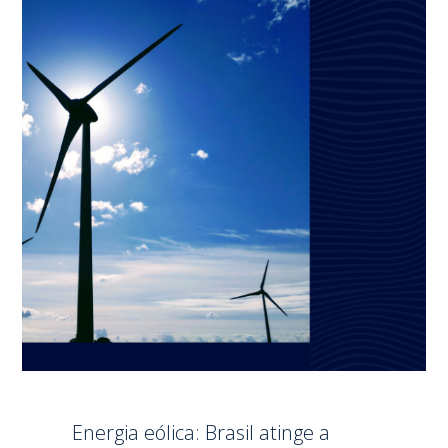
Energia eólica: Brasil atinge a