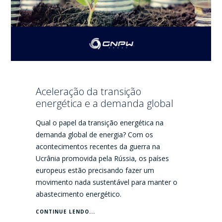
Aceleração da transição
energética e a demanda global
Qual o papel da transição energética na
demanda global de energia? Com os
acontecimentos recentes da guerra na
Ucrânia promovida pela Rússia, os países
europeus estão precisando fazer um
movimento nada sustentável para manter o
abastecimento energético.
CONTINUE LENDO...