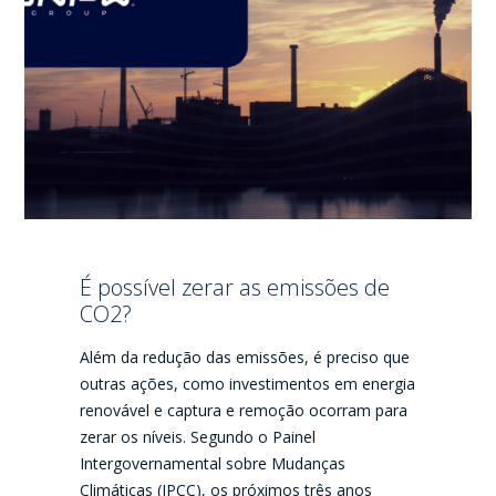
É possível zerar as emissões de
CO2?
Além da redução das emissões, é preciso que
outras ações, como investimentos em energia
renovável e captura e remoção ocorram para
zerar os níveis. Segundo o Painel
Intergovernamental sobre Mudanças
Climáticas (IPCC), os próximos três anos