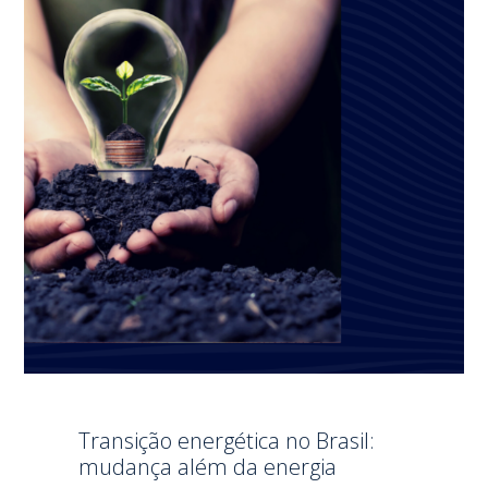
Transição energética no Brasil:
mudança além da energia