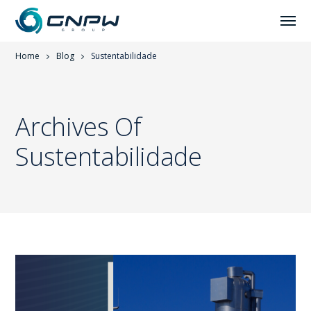
Home
Blog
Sustentabilidade
Archives Of
Sustentabilidade