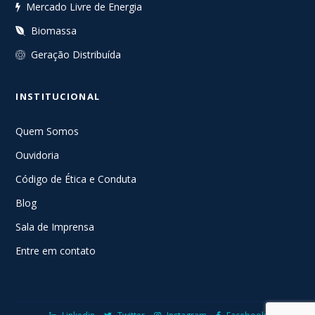
Mercado Livre de Energia
Biomassa
Geração Distribuída
INSTITUCIONAL
Quem Somos
Ouvidoria
Código de Ética e Conduta
Blog
Sala de Imprensa
Entre em contato