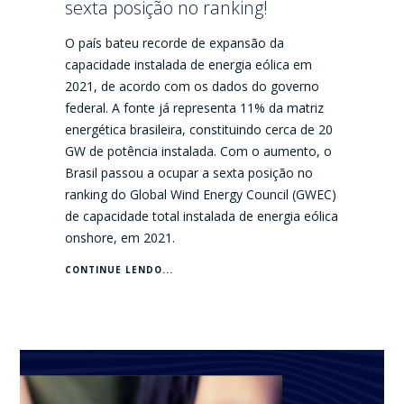
sexta posição no ranking!
O país bateu recorde de expansão da
capacidade instalada de energia eólica em
2021, de acordo com os dados do governo
federal. A fonte já representa 11% da matriz
energética brasileira, constituindo cerca de 20
GW de potência instalada. Com o aumento, o
Brasil passou a ocupar a sexta posição no
ranking do Global Wind Energy Council (GWEC)
de capacidade total instalada de energia eólica
onshore, em 2021.
CONTINUE LENDO...