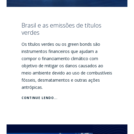
Brasil e as emissões de títulos
verdes
Os títulos verdes ou os green bonds são
instrumentos financeiros que ajudam a
compor o financiamento climático com
objetivo de mitigar os danos causados ao
meio ambiente devido ao uso de combustíveis
fósseis, desmatamentos e outras ações
antrópicas.
CONTINUE LENDO...