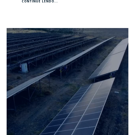
CONTINUE LENDO...