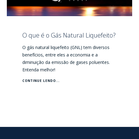
O que é o Gás Natural Liquefeito?
O gás natural liquefeito (GNL) tem diversos
benefícios, entre eles a economia e a
diminuição da emissão de gases poluentes.
Entenda melhor!
CONTINUE LENDO...