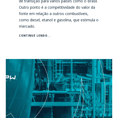
de transição para vários países como o Brasil.
Outro ponto é a competitividade do valor da
fonte em relação a outros combustíveis,
como diesel, etanol e gasolina, que estimula o
mercado.
CONTINUE LENDO...