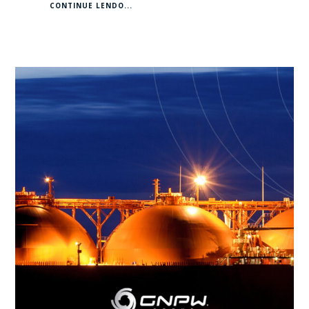
CONTINUE LENDO...