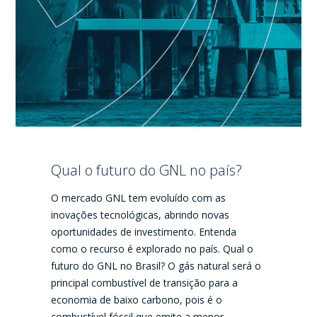
Qual o futuro do GNL no país?
O mercado GNL tem evoluído com as
inovações tecnológicas, abrindo novas
oportunidades de investimento. Entenda
como o recurso é explorado no país. Qual o
futuro do GNL no Brasil? O gás natural será o
principal combustível de transição para a
economia de baixo carbono, pois é o
combustível fóssil que emite a menor