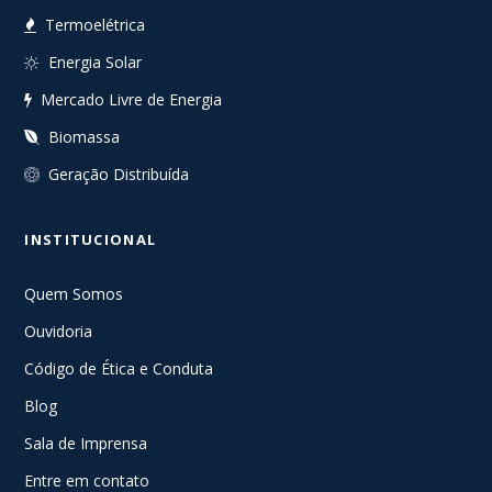
Termoelétrica
Energia Solar
Mercado Livre de Energia
Biomassa
Geração Distribuída
INSTITUCIONAL
Quem Somos
Ouvidoria
Código de Ética e Conduta
Blog
Sala de Imprensa
Entre em contato