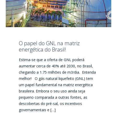
O papel do GNL na matriz
energética do Brasil!
Estima-se que a oferta de GNL poderá
aumentar cerca de 40% até 2030, no Brasil,
chegando a 1.75 milhões de m3/dia. Entenda
melhor! O gás natural liquefeito (GNL) tem
um papel fundamental na matriz energética
brasileira. Embora o seu uso ainda seja
pequeno comparada a outras fontes, as
descobertas do pré-sal, os incentivos
governamentais e […]