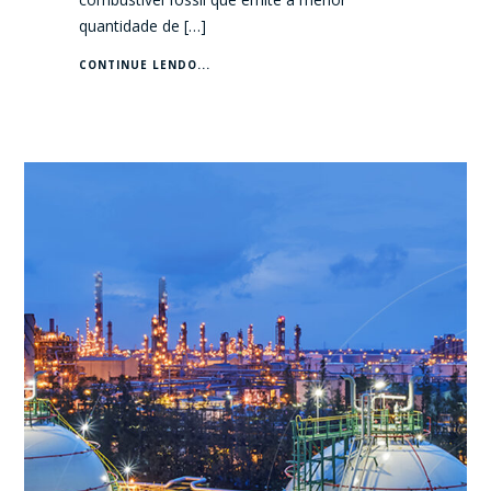
quantidade de […]
CONTINUE LENDO...