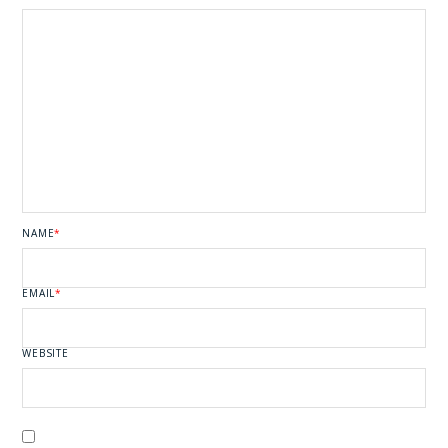
NAME
*
EMAIL
*
WEBSITE