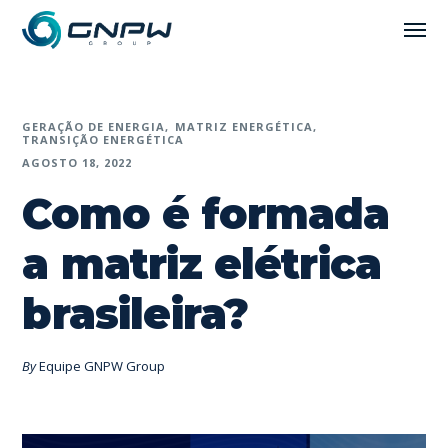
GERAÇÃO DE ENERGIA
MATRIZ ENERGÉTICA
TRANSIÇÃO ENERGÉTICA
AGOSTO 18, 2022
Como é formada
a matriz elétrica
brasileira?
By
Equipe GNPW Group