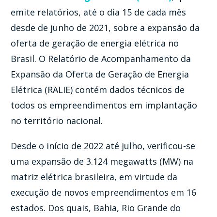
emite relatórios, até o dia 15 de cada mês
desde de junho de 2021, sobre a expansão da
oferta de geração de energia elétrica no
Brasil. O Relatório de Acompanhamento da
Expansão da Oferta de Geração de Energia
Elétrica (RALIE) contém dados técnicos de
todos os empreendimentos em implantação
no território nacional.
Desde o início de 2022 até julho, verificou-se
uma expansão de 3.124 megawatts (MW) na
matriz elétrica brasileira, em virtude da
execução de novos empreendimentos em 16
estados. Dos quais, Bahia, Rio Grande do