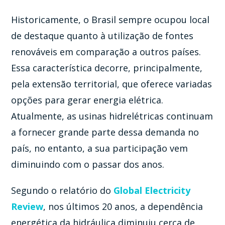
Historicamente, o Brasil sempre ocupou local
de destaque quanto à utilização de fontes
renováveis em comparação a outros países.
Essa característica decorre, principalmente,
pela extensão territorial, que oferece variadas
opções para gerar energia elétrica.
Atualmente, as usinas hidrelétricas continuam
a fornecer grande parte dessa demanda no
país, no entanto, a sua participação vem
diminuindo com o passar dos anos.
Segundo o relatório do
Global Electricity
Review
, nos últimos 20 anos, a dependência
energética da hidráulica diminuiu cerca de