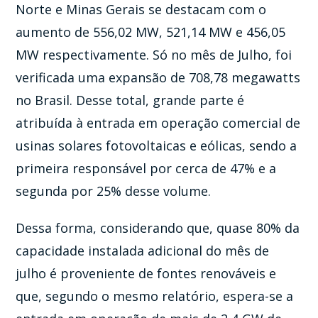
Norte e Minas Gerais se destacam com o
aumento de 556,02 MW, 521,14 MW e 456,05
MW respectivamente. Só no mês de Julho, foi
verificada uma expansão de 708,78 megawatts
no Brasil. Desse total, grande parte é
atribuída à entrada em operação comercial de
usinas solares fotovoltaicas e eólicas, sendo a
primeira responsável por cerca de 47% e a
segunda por 25% desse volume.
Dessa forma, considerando que, quase 80% da
capacidade instalada adicional do mês de
julho é proveniente de fontes renováveis e
que, segundo o mesmo relatório, espera-se a