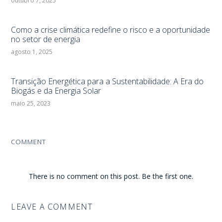
outubro 7, 2025
Como a crise climática redefine o risco e a oportunidade
no setor de energia
agosto 1, 2025
Transição Energética para a Sustentabilidade: A Era do
Biogás e da Energia Solar
maio 25, 2023
COMMENT
There is no comment on this post. Be the first one.
LEAVE A COMMENT