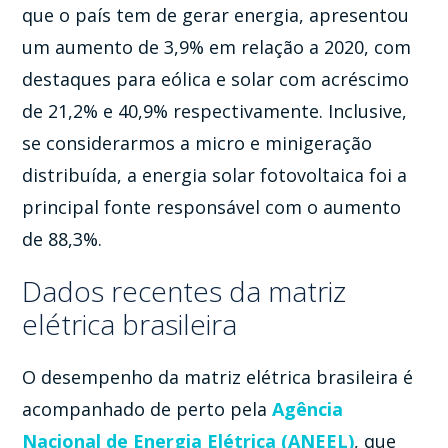
que o país tem de gerar energia, apresentou
um aumento de 3,9% em relação a 2020, com
destaques para eólica e solar com acréscimo
de 21,2% e 40,9% respectivamente. Inclusive,
se considerarmos a micro e minigeração
distribuída, a energia solar fotovoltaica foi a
principal fonte responsável com o aumento
de 88,3%.
Dados recentes da matriz
elétrica brasileira
O desempenho da matriz elétrica brasileira é
acompanhado de perto pela
Agência
Nacional de Energia Elétrica (ANEEL)
, que