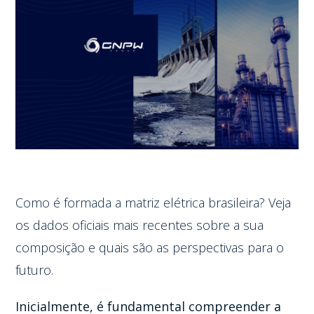
Como é formada a matriz elétrica brasileira? Veja
os dados oficiais mais recentes sobre a sua
composição e quais são as perspectivas para o
futuro.
Inicialmente, é fundamental compreender a