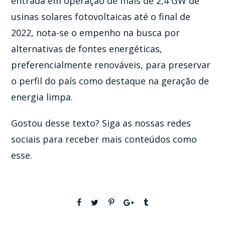
entrada em operação de mais de 2,4 GW de
usinas solares fotovoltaicas até o final de
2022, nota-se o empenho na busca por
alternativas de fontes energéticas,
preferencialmente renováveis, para preservar
o perfil do país como destaque na geração de
energia limpa.
Gostou desse texto? Siga as nossas redes
sociais para receber mais conteúdos como
esse.