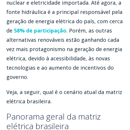
nuclear e eletricidade importada. Até agora, a
fonte hidráulica é a principal responsável pela
geração de energia elétrica do país, com cerca
de
58% de participação
. Porém, as outras
alternativas renováveis estão ganhando cada
vez mais protagonismo na geração de energia
elétrica, devido à acessibilidade, às novas
tecnologias e ao aumento de incentivos do
governo.
Veja, a seguir, qual é o cenário atual da matriz
elétrica brasileira.
Panorama geral da matriz
elétrica brasileira