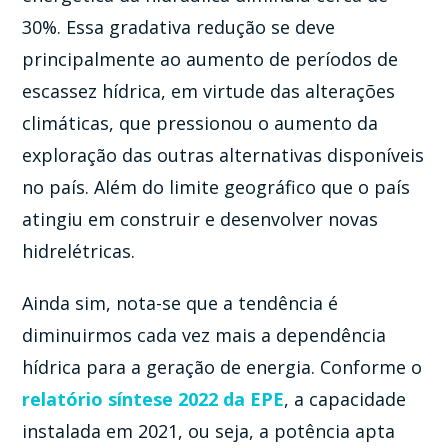
30%. Essa gradativa redução se deve
principalmente ao aumento de períodos de
escassez hídrica, em virtude das alterações
climáticas, que pressionou o aumento da
exploração das outras alternativas disponíveis
no país. Além do limite geográfico que o país
atingiu em construir e desenvolver novas
hidrelétricas.
Ainda sim, nota-se que a tendência é
diminuirmos cada vez mais a dependência
hídrica para a geração de energia. Conforme o
relatório síntese 2022 da EPE
, a capacidade
instalada em 2021, ou seja, a potência apta