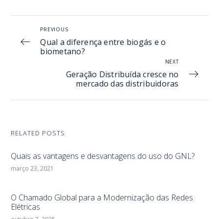
PREVIOUS
Qual a diferença entre biogás e o
biometano?
NEXT
Geração Distribuída cresce no
mercado das distribuidoras
RELATED POSTS
Quais as vantagens e desvantagens do uso do GNL?
março 23, 2021
O Chamado Global para a Modernização das Redes
Elétricas