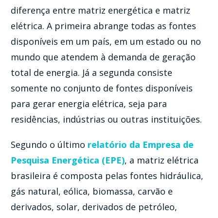
diferença entre matriz energética e matriz
elétrica. A primeira abrange todas as fontes
disponíveis em um país, em um estado ou no
mundo que atendem à demanda de geração
total de energia. Já a segunda consiste
somente no conjunto de fontes disponíveis
para gerar energia elétrica, seja para
residências, indústrias ou outras instituições.
Segundo o último
relatório da Empresa de
Pesquisa Energética (EPE)
, a matriz elétrica
brasileira é composta pelas fontes hidráulica,
gás natural, eólica, biomassa, carvão e
derivados, solar, derivados de petróleo,