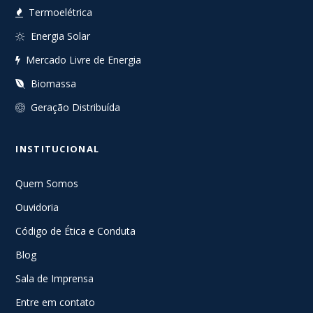
Termoelétrica
Energia Solar
Mercado Livre de Energia
Biomassa
Geração Distribuída
INSTITUCIONAL
Quem Somos
Ouvidoria
Código de Ética e Conduta
Blog
Sala de Imprensa
Entre em contato