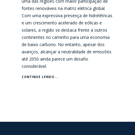
uma das regiões com maior participação de
fontes renováveis na matriz elétrica global.
Com uma expressiva presença de hidrelétricas
e um crescimento acelerado de eólicas e
solares, a região se destaca frente a outros
continentes no caminho para uma economia
de baixo carbono. No entanto, apesar dos
avanços, alcançar a neutralidade de emissões
até 2050 ainda parece um desafio
considerável.
CONTINUE LENDO...