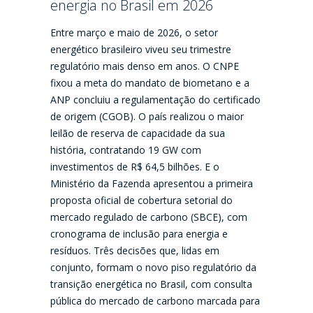
energia no Brasil em 2026
Entre março e maio de 2026, o setor
energético brasileiro viveu seu trimestre
regulatório mais denso em anos. O CNPE
fixou a meta do mandato de biometano e a
ANP concluiu a regulamentação do certificado
de origem (CGOB). O país realizou o maior
leilão de reserva de capacidade da sua
história, contratando 19 GW com
investimentos de R$ 64,5 bilhões. E o
Ministério da Fazenda apresentou a primeira
proposta oficial de cobertura setorial do
mercado regulado de carbono (SBCE), com
cronograma de inclusão para energia e
resíduos. Três decisões que, lidas em
conjunto, formam o novo piso regulatório da
transição energética no Brasil, com consulta
pública do mercado de carbono marcada para