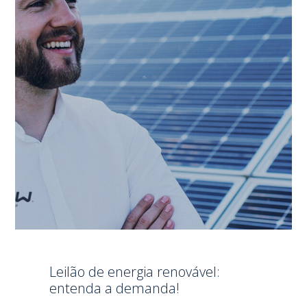
Leilão de energia renovável:
entenda a demanda!