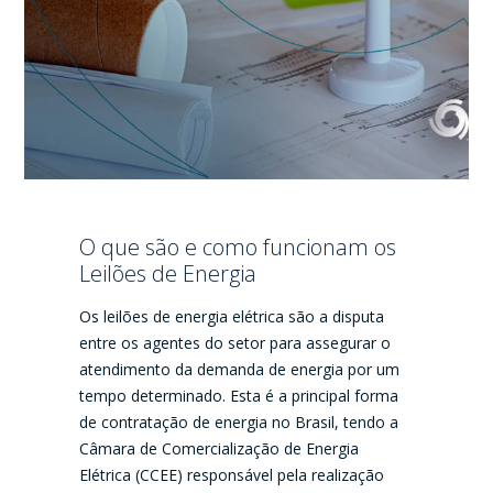
O que são e como funcionam os
Leilões de Energia
Os leilões de energia elétrica são a disputa
entre os agentes do setor para assegurar o
atendimento da demanda de energia por um
tempo determinado. Esta é a principal forma
de contratação de energia no Brasil, tendo a
Câmara de Comercialização de Energia
Elétrica (CCEE) responsável pela realização