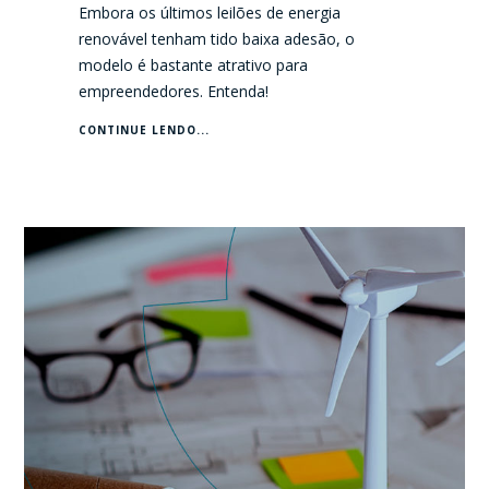
Embora os últimos leilões de energia
renovável tenham tido baixa adesão, o
modelo é bastante atrativo para
empreendedores. Entenda!
CONTINUE LENDO...