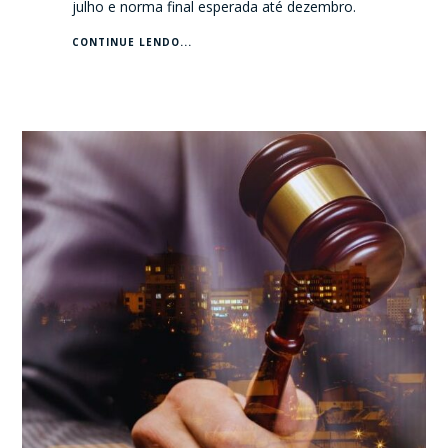
julho e norma final esperada até dezembro.
CONTINUE LENDO...