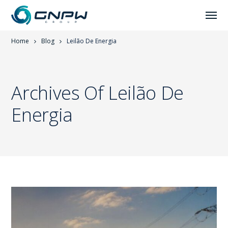
Home
Blog
Leilão De Energia
Archives Of Leilão De
Energia