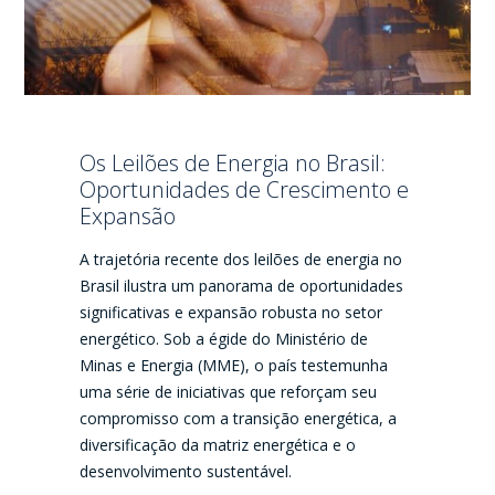
Os Leilões de Energia no Brasil:
Oportunidades de Crescimento e
Expansão
A trajetória recente dos leilões de energia no
Brasil ilustra um panorama de oportunidades
significativas e expansão robusta no setor
energético. Sob a égide do Ministério de
Minas e Energia (MME), o país testemunha
uma série de iniciativas que reforçam seu
compromisso com a transição energética, a
diversificação da matriz energética e o
desenvolvimento sustentável.