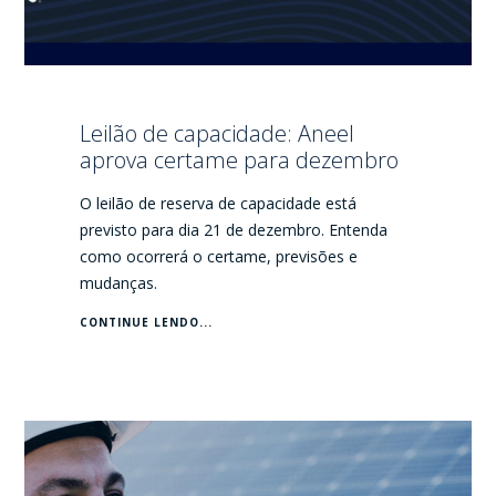
Leilão de capacidade: Aneel
aprova certame para dezembro
O leilão de reserva de capacidade está
previsto para dia 21 de dezembro. Entenda
como ocorrerá o certame, previsões e
mudanças.
CONTINUE LENDO...