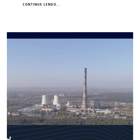
CONTINUE LENDO...