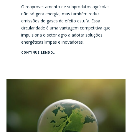
O reaproveitamento de subprodutos agrícolas
não só gera energia, mas também reduz
emissões de gases de efeito estufa. Essa
circularidade é uma vantagem competitiva que
impulsiona o setor agro a adotar soluções
energéticas limpas e inovadoras.
CONTINUE LENDO...