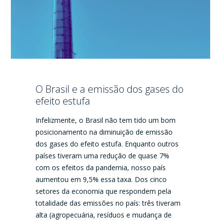
O Brasil e a emissão dos gases do
efeito estufa
Infelizmente, o Brasil não tem tido um bom
posicionamento na diminuição de emissão
dos gases do efeito estufa. Enquanto outros
países tiveram uma redução de quase 7%
com os efeitos da pandemia, nosso país
aumentou em 9,5% essa taxa. Dos cinco
setores da economia que respondem pela
totalidade das emissões no país: três tiveram
alta (agropecuária, resíduos e mudança de