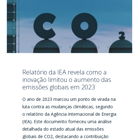
Relatório da IEA revela como a
inovação limitou o aumento das
emissões globais em 2023
O ano de 2023 marcou um ponto de virada na
luta contra as mudanças climáticas, segundo
o relatório da Agência Internacional de Energia
(IEA). Este documento forneceu uma análise
detalhada do estado atual das emissões
globais de CO2, destacando a contribuição