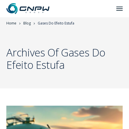
Home
Blog
Gases Do Efeito Estufa
Archives Of Gases Do
Efeito Estufa