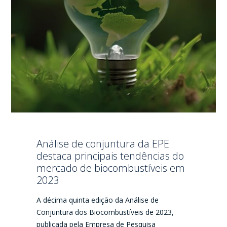
Análise de conjuntura da EPE
destaca principais tendências do
mercado de biocombustíveis em
2023
A décima quinta edição da Análise de
Conjuntura dos Biocombustíveis de 2023,
publicada pela Empresa de Pesquisa