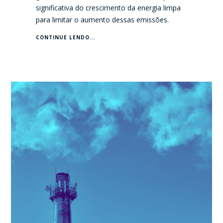
significativa do crescimento da energia limpa
para limitar o aumento dessas emissões.
CONTINUE LENDO...