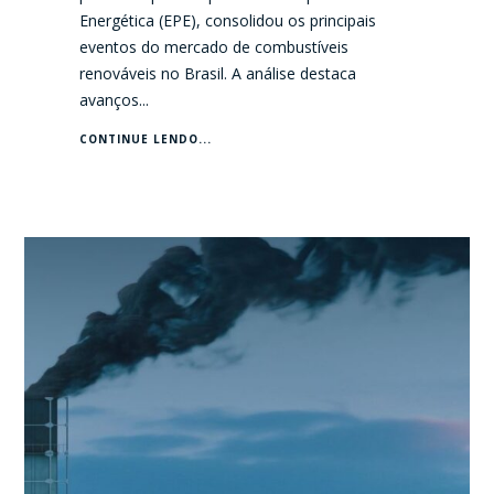
Energética (EPE), consolidou os principais
eventos do mercado de combustíveis
renováveis no Brasil. A análise destaca
avanços...
CONTINUE LENDO...