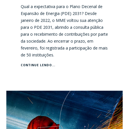
Qual a expectativa para o Plano Decenal de
Expansão de Energia (PDE) 2031? Desde
janeiro de 2022, o MME voltou sua atenção
para o PDE 2031, abrindo a consulta pública
para o recebimento de contribuições por parte
da sociedade. Ao encerrar o prazo, em
fevereiro, foi registrada a participação de mais
de 50 instituições.
CONTINUE LENDO...