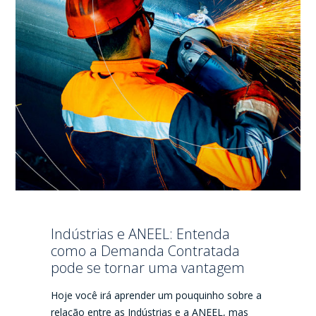
Indústrias e ANEEL: Entenda
como a Demanda Contratada
pode se tornar uma vantagem
Hoje você irá aprender um pouquinho sobre a
relação entre as Indústrias e a ANEEL, mas