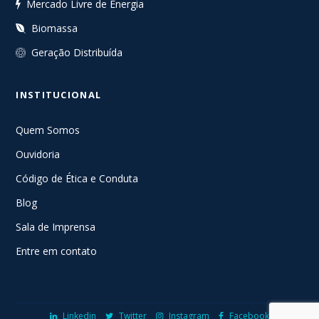
Mercado Livre de Energia
Biomassa
Geração Distribuída
INSTITUCIONAL
Quem Somos
Ouvidoria
Código de Ética e Conduta
Blog
Sala de Imprensa
Entre em contato
Linkedin
Twitter
Instagram
Facebook