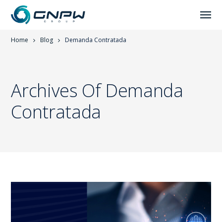
Home
Blog
Demanda Contratada
Archives Of Demanda
Contratada