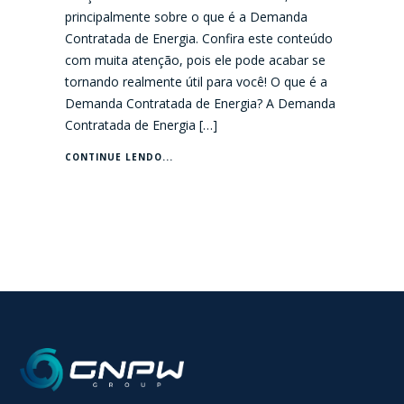
principalmente sobre o que é a Demanda
Contratada de Energia. Confira este conteúdo
com muita atenção, pois ele pode acabar se
tornando realmente útil para você! O que é a
Demanda Contratada de Energia? A Demanda
Contratada de Energia […]
CONTINUE LENDO...