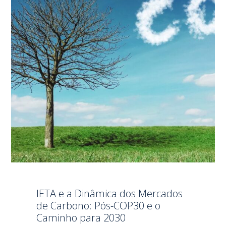
IETA e a Dinâmica dos Mercados
de Carbono: Pós-COP30 e o
Caminho para 2030