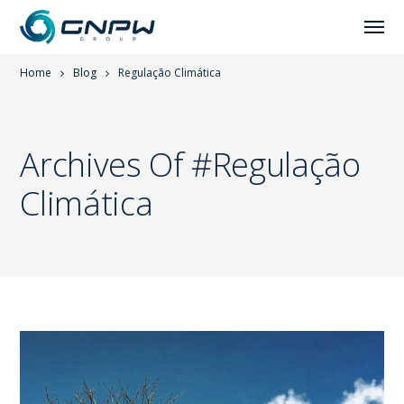
Home
Blog
Regulação Climática
Archives Of #Regulação
Climática