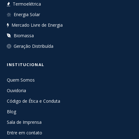
Termoelétrica
Energia Solar
Mercado Livre de Energia
Biomassa
Geração Distribuída
INSTITUCIONAL
Quem Somos
Ouvidoria
Código de Ética e Conduta
Blog
Sala de Imprensa
Entre em contato