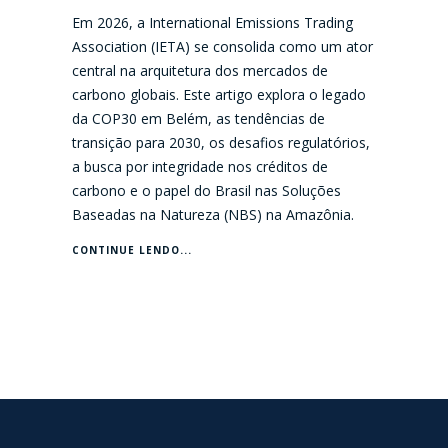
Em 2026, a International Emissions Trading
Association (IETA) se consolida como um ator
central na arquitetura dos mercados de
carbono globais. Este artigo explora o legado
da COP30 em Belém, as tendências de
transição para 2030, os desafios regulatórios,
a busca por integridade nos créditos de
carbono e o papel do Brasil nas Soluções
Baseadas na Natureza (NBS) na Amazônia.
CONTINUE LENDO...