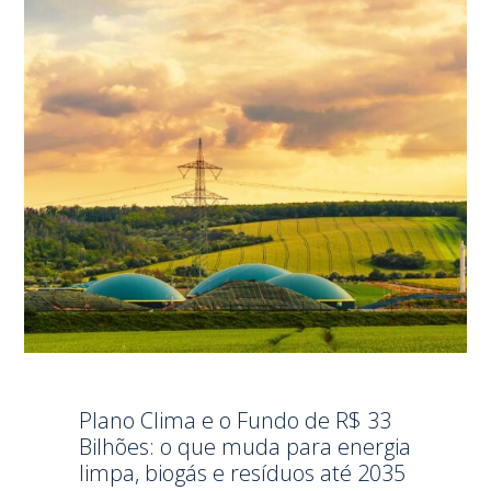
Plano Clima e o Fundo de R$ 33
Bilhões: o que muda para energia
limpa, biogás e resíduos até 2035