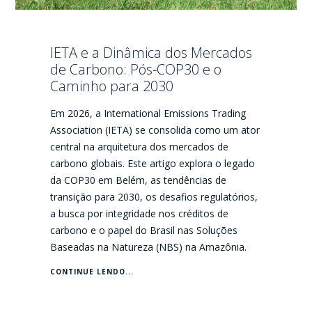
IETA e a Dinâmica dos Mercados
de Carbono: Pós-COP30 e o
Caminho para 2030
Em 2026, a International Emissions Trading
Association (IETA) se consolida como um ator
central na arquitetura dos mercados de
carbono globais. Este artigo explora o legado
da COP30 em Belém, as tendências de
transição para 2030, os desafios regulatórios,
a busca por integridade nos créditos de
carbono e o papel do Brasil nas Soluções
Baseadas na Natureza (NBS) na Amazônia.
CONTINUE LENDO...