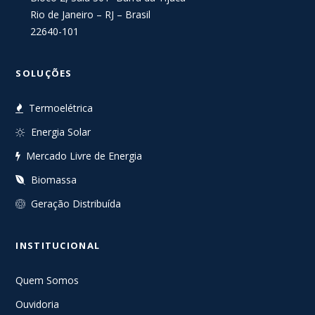
Rio de Janeiro – RJ – Brasil
22640-101
SOLUÇÕES
Termoelétrica
Energia Solar
Mercado Livre de Energia
Biomassa
Geração Distribuída
INSTITUCIONAL
Quem Somos
Ouvidoria