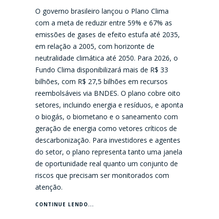
O governo brasileiro lançou o Plano Clima
com a meta de reduzir entre 59% e 67% as
emissões de gases de efeito estufa até 2035,
em relação a 2005, com horizonte de
neutralidade climática até 2050. Para 2026, o
Fundo Clima disponibilizará mais de R$ 33
bilhões, com R$ 27,5 bilhões em recursos
reembolsáveis via BNDES. O plano cobre oito
setores, incluindo energia e resíduos, e aponta
o biogás, o biometano e o saneamento com
geração de energia como vetores críticos de
descarbonização. Para investidores e agentes
do setor, o plano representa tanto uma janela
de oportunidade real quanto um conjunto de
riscos que precisam ser monitorados com
atenção.
CONTINUE LENDO...