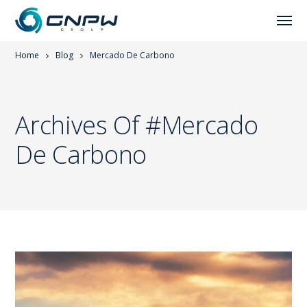
Home
Blog
Mercado De Carbono
Archives Of #Mercado
De Carbono