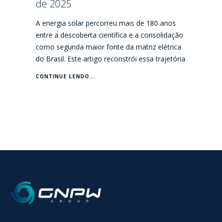
de 2025
A energia solar percorreu mais de 180 anos
entre a descoberta científica e a consolidação
como segunda maior fonte da matriz elétrica
do Brasil. Este artigo reconstrói essa trajetória
CONTINUE LENDO...