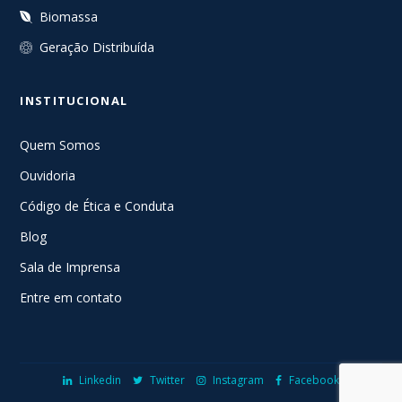
Biomassa
Geração Distribuída
INSTITUCIONAL
Quem Somos
Ouvidoria
Código de Ética e Conduta
Blog
Sala de Imprensa
Entre em contato
Linkedin
Twitter
Instagram
Facebook