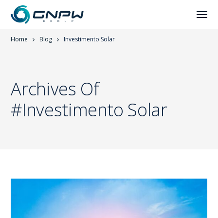
Home
Blog
Investimento Solar
Archives Of
#investimento Solar