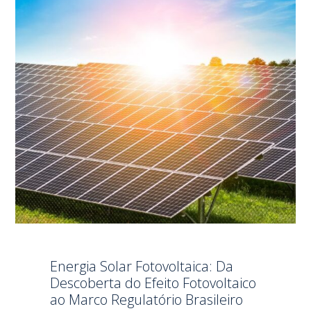
Energia Solar Fotovoltaica: Da
Descoberta do Efeito Fotovoltaico
ao Marco Regulatório Brasileiro