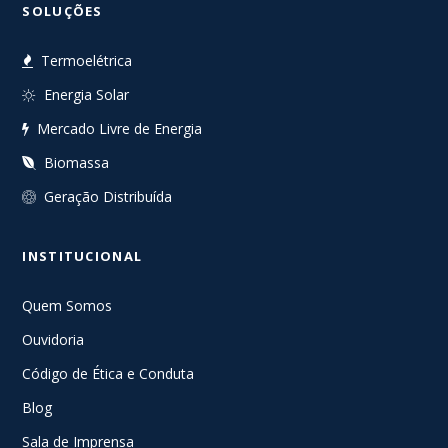
SOLUÇÕES
Termoelétrica
Energia Solar
Mercado Livre de Energia
Biomassa
Geração Distribuída
INSTITUCIONAL
Quem Somos
Ouvidoria
Código de Ética e Conduta
Blog
Sala de Imprensa