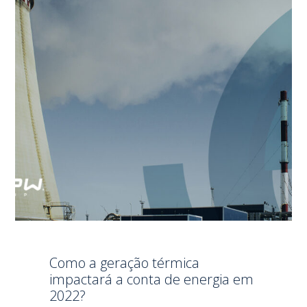
Como a geração térmica
impactará a conta de energia em
2022?