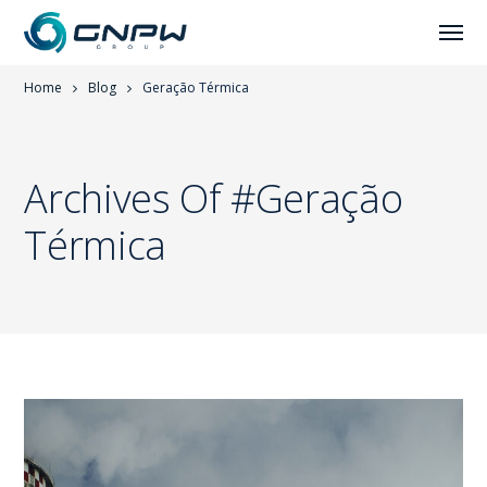
Home
Blog
Geração Térmica
Archives Of #Geração
Térmica