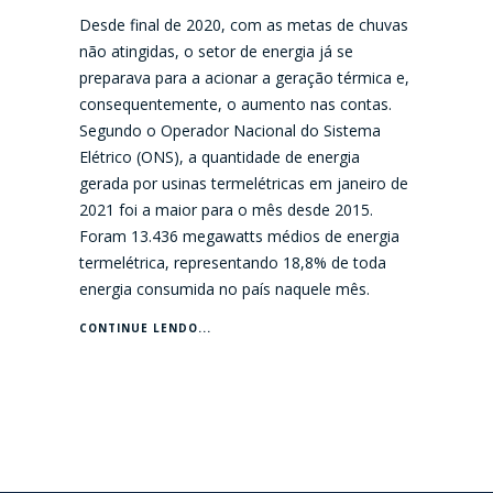
Desde final de 2020, com as metas de chuvas
não atingidas, o setor de energia já se
preparava para a acionar a geração térmica e,
consequentemente, o aumento nas contas.
Segundo o Operador Nacional do Sistema
Elétrico (ONS), a quantidade de energia
gerada por usinas termelétricas em janeiro de
2021 foi a maior para o mês desde 2015.
Foram 13.436 megawatts médios de energia
termelétrica, representando 18,8% de toda
energia consumida no país naquele mês.
CONTINUE LENDO...