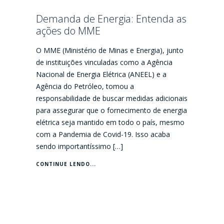
Demanda de Energia: Entenda as
ações do MME
O MME (Ministério de Minas e Energia), junto
de instituições vinculadas como a Agência
Nacional de Energia Elétrica (ANEEL) e a
Agência do Petróleo, tomou a
responsabilidade de buscar medidas adicionais
para assegurar que o fornecimento de energia
elétrica seja mantido em todo o país, mesmo
com a Pandemia de Covid-19. Isso acaba
sendo importantíssimo […]
CONTINUE LENDO...