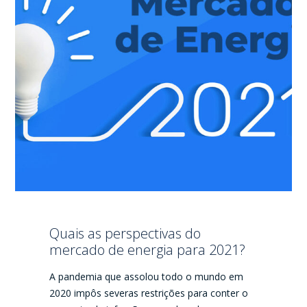
Quais as perspectivas do
mercado de energia para 2021?
A pandemia que assolou todo o mundo em
2020 impôs severas restrições para conter o