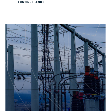
CONTINUE LENDO...