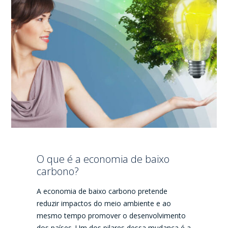
O que é a economia de baixo
carbono?
A economia de baixo carbono pretende
reduzir impactos do meio ambiente e ao
mesmo tempo promover o desenvolvimento
dos países. Um dos pilares dessa mudança é a