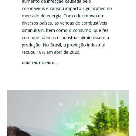
aumento da infecção causada pelo
coronavírus e causou impacto significativo no
mercado de energia. Com o lockdown em
diversos países, as vendas de combustíveis
diminuíram, bem como o consumo, que fez
com que fábricas e indústrias diminuíssem a
produção. No Brasil, a produção industrial
recuou 18% em abril de 2020.
CONTINUE LENDO...