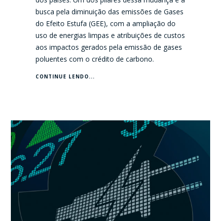
busca pela diminuição das emissões de Gases
do Efeito Estufa (GEE), com a ampliação do
uso de energias limpas e atribuições de custos
aos impactos gerados pela emissão de gases
poluentes com o crédito de carbono.
CONTINUE LENDO...