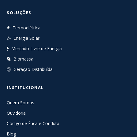
SOLUÇÕES
Termoelétrica
Energia Solar
Mercado Livre de Energia
Biomassa
Geração Distribuída
INSTITUCIONAL
Quem Somos
Ouvidoria
Código de Ética e Conduta
Blog