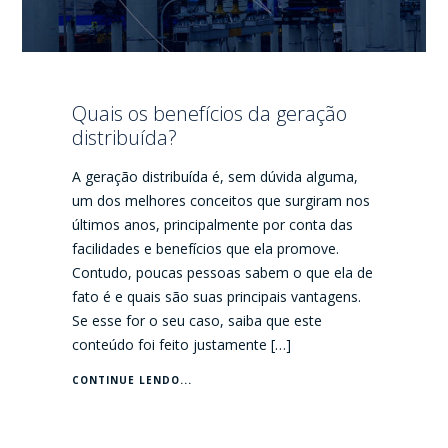
Quais os benefícios da geração
distribuída?
A geração distribuída é, sem dúvida alguma,
um dos melhores conceitos que surgiram nos
últimos anos, principalmente por conta das
facilidades e benefícios que ela promove.
Contudo, poucas pessoas sabem o que ela de
fato é e quais são suas principais vantagens.
Se esse for o seu caso, saiba que este
conteúdo foi feito justamente […]
CONTINUE LENDO...