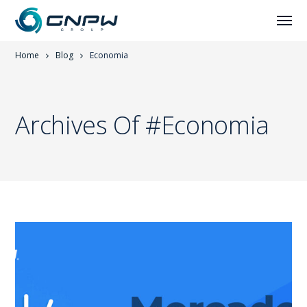
Home
Blog
Economia
Archives Of #Economia