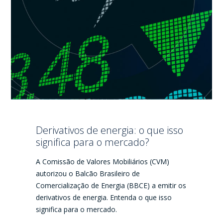
Derivativos de energia: o que isso
significa para o mercado?
A Comissão de Valores Mobiliários (CVM)
autorizou o Balcão Brasileiro de
Comercialização de Energia (BBCE) a emitir os
derivativos de energia. Entenda o que isso
significa para o mercado.