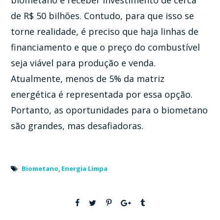
de R$ 50 bilhões. Contudo, para que isso se
torne realidade, é preciso que haja linhas de
financiamento e que o preço do combustível
seja viável para produção e venda.
Atualmente, menos de 5% da matriz
energética é representada por essa opção.
Portanto, as oportunidades para o biometano
são grandes, mas desafiadoras.
Biometano
,
Energia Limpa