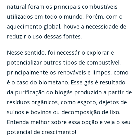
natural foram os principais combustíveis
utilizados em todo o mundo. Porém, com o
aquecimento global, houve a necessidade de
reduzir o uso dessas fontes.
Nesse sentido, foi necessário explorar e
potencializar outros tipos de combustível,
principalmente os renováveis e limpos, como
é o caso do biometano. Esse gás é resultado
da purificação do biogás produzido a partir de
resíduos orgânicos, como esgoto, dejetos de
suínos e bovinos ou decomposição de lixo.
Entenda melhor sobre essa opção e veja o seu
potencial de crescimento!