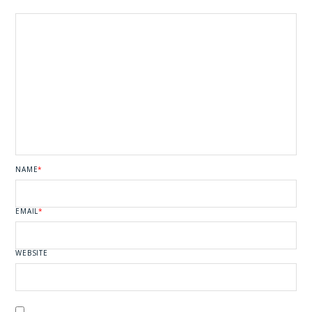
NAME
*
EMAIL
*
WEBSITE