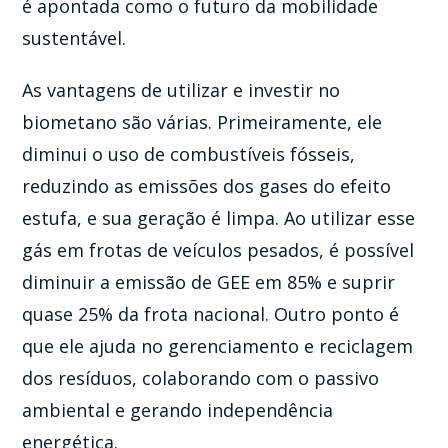
é apontada como o futuro da mobilidade
sustentável.
As vantagens de utilizar e investir no
biometano são várias. Primeiramente, ele
diminui o uso de combustíveis fósseis,
reduzindo as emissões dos gases do efeito
estufa, e sua geração é limpa. Ao utilizar esse
gás em frotas de veículos pesados, é possível
diminuir a emissão de GEE em 85% e suprir
quase 25% da frota nacional. Outro ponto é
que ele ajuda no gerenciamento e reciclagem
dos resíduos, colaborando com o passivo
ambiental e gerando independência
energética.