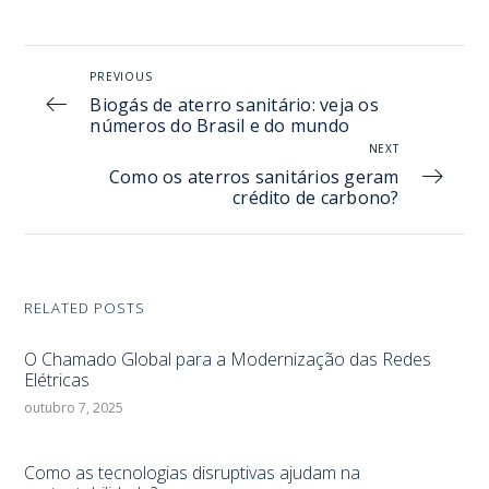
PREVIOUS
Biogás de aterro sanitário: veja os
números do Brasil e do mundo
NEXT
Como os aterros sanitários geram
crédito de carbono?
RELATED POSTS
O Chamado Global para a Modernização das Redes
Elétricas
outubro 7, 2025
Como as tecnologias disruptivas ajudam na