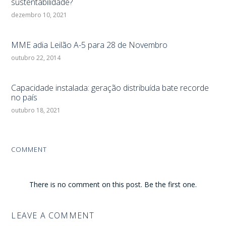
sustentabilidade?
dezembro 10, 2021
MME adia Leilão A-5 para 28 de Novembro
outubro 22, 2014
Capacidade instalada: geração distribuída bate recorde
no país
outubro 18, 2021
COMMENT
There is no comment on this post. Be the first one.
LEAVE A COMMENT