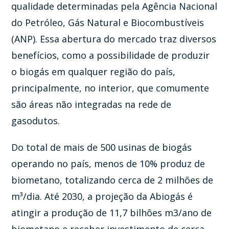
qualidade determinadas pela Agência Nacional
do Petróleo, Gás Natural e Biocombustíveis
(ANP). Essa abertura do mercado traz diversos
benefícios, como a possibilidade de produzir
o biogás em qualquer região do país,
principalmente, no interior, que comumente
são áreas não integradas na rede de
gasodutos.
Do total de mais de 500 usinas de biogás
operando no país, menos de 10% produz de
biometano, totalizando cerca de 2 milhões de
m³/dia. Até 2030, a projeção da Abiogás é
atingir a produção de 11,7 bilhões m3/ano de
biometano e receber investimento de cerca