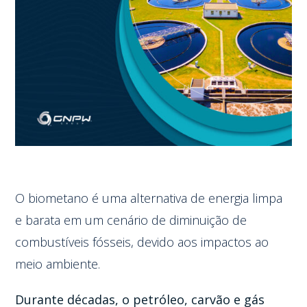
O biometano é uma alternativa de energia limpa
e barata em um cenário de diminuição de
combustíveis fósseis, devido aos impactos ao
meio ambiente.
Durante décadas, o petróleo, carvão e gás