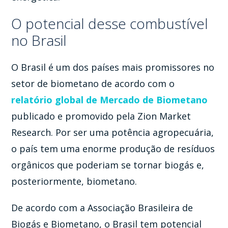
O potencial desse combustível
no Brasil
O Brasil é um dos países mais promissores no
setor de biometano de acordo com o
relatório global de Mercado de Biometano
publicado e promovido pela Zion Market
Research. Por ser uma potência agropecuária,
o país tem uma enorme produção de resíduos
orgânicos que poderiam se tornar biogás e,
posteriormente, biometano.
De acordo com a Associação Brasileira de
Biogás e Biometano, o Brasil tem potencial