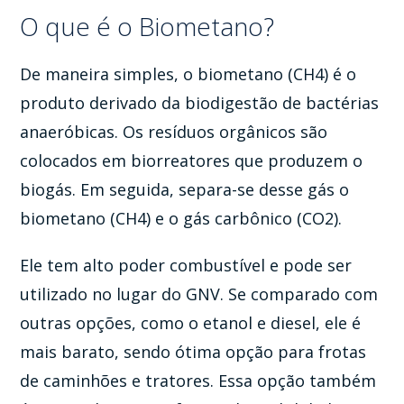
O que é o Biometano?
De maneira simples, o biometano (CH4) é o
produto derivado da biodigestão de bactérias
anaeróbicas. Os resíduos orgânicos são
colocados em biorreatores que produzem o
biogás. Em seguida, separa-se desse gás o
biometano (CH4) e o gás carbônico (CO2).
Ele tem alto poder combustível e pode ser
utilizado no lugar do GNV. Se comparado com
outras opções, como o etanol e diesel, ele é
mais barato, sendo ótima opção para frotas
de caminhões e tratores. Essa opção também