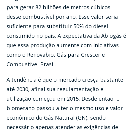
para gerar 82 bilhões de metros cúbicos
desse combustível por ano. Esse valor seria
suficiente para substituir 50% do diesel
consumido no país. A expectativa da Abiogás é
que essa produção aumente com iniciativas
como o Renovabio, Gás para Crescer e
Combustível Brasil.
A tendência é que o mercado cresça bastante
até 2030, afinal sua regulamentação e
utilização começou em 2015. Desde então, o
biometano passou a ter o mesmo uso e valor
econômico do Gás Natural (GN), sendo
necessário apenas atender as exigências de