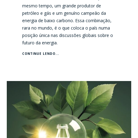
mesmo tempo, um grande produtor de
petróleo e gás e um genuíno campeão da
energia de baixo carbono. Essa combinação,
rara no mundo, é o que coloca o país numa
posição única nas discussões globais sobre o
futuro da energia.
CONTINUE LENDO...