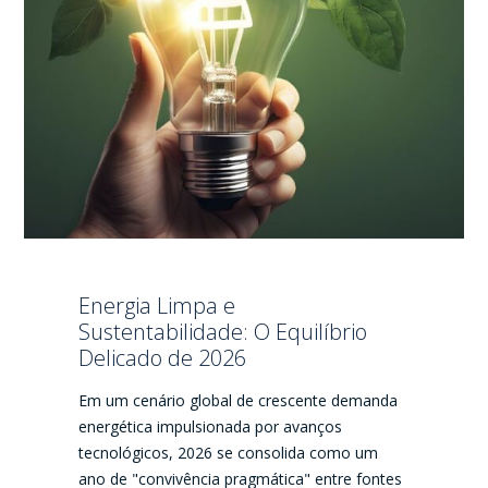
Energia Limpa e
Sustentabilidade: O Equilíbrio
Delicado de 2026
Em um cenário global de crescente demanda
energética impulsionada por avanços
tecnológicos, 2026 se consolida como um
ano de "convivência pragmática" entre fontes