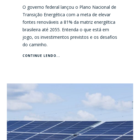
O governo federal lançou o Plano Nacional de
Transição Energética com a meta de elevar
fontes renováveis a 81% da matriz energética
brasileira até 2055. Entenda o que está em
jogo, os investimentos previstos e os desafios
do caminho.
CONTINUE LENDO...