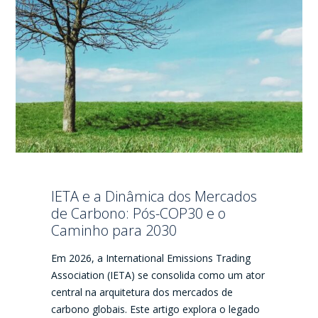
IETA e a Dinâmica dos Mercados
de Carbono: Pós-COP30 e o
Caminho para 2030
Em 2026, a International Emissions Trading
Association (IETA) se consolida como um ator
central na arquitetura dos mercados de
carbono globais. Este artigo explora o legado