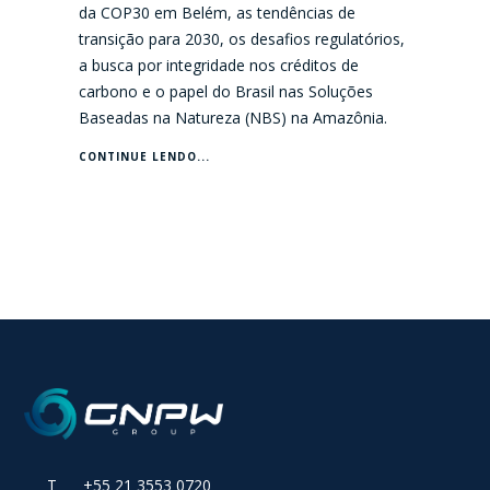
da COP30 em Belém, as tendências de
transição para 2030, os desafios regulatórios,
a busca por integridade nos créditos de
carbono e o papel do Brasil nas Soluções
Baseadas na Natureza (NBS) na Amazônia.
CONTINUE LENDO...
T +55 21 3553 0720