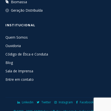
Biomassa
Geração Distribuída
INSTITUCIONAL
Quem Somos
Ouvidoria
Código de Ética e Conduta
Blog
Sala de Imprensa
Entre em contato
Linkedin
Twitter
Instagram
Facebook