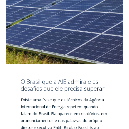
O Brasil que a AIE admira e os
desafios que ele precisa superar
Existe uma frase que os técnicos da Agência
Internacional de Energia repetem quando
falam do Brasil. Ela aparece em relatórios, em
pronunciamentos e nas palavras do próprio
diretor executivo Fatih Birol: o Brasil é, ao