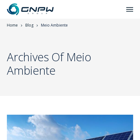
Home
Blog
Meio Ambiente
Archives Of Meio
Ambiente