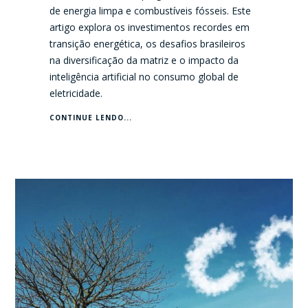
de energia limpa e combustíveis fósseis. Este
artigo explora os investimentos recordes em
transição energética, os desafios brasileiros
na diversificação da matriz e o impacto da
inteligência artificial no consumo global de
eletricidade.
CONTINUE LENDO...