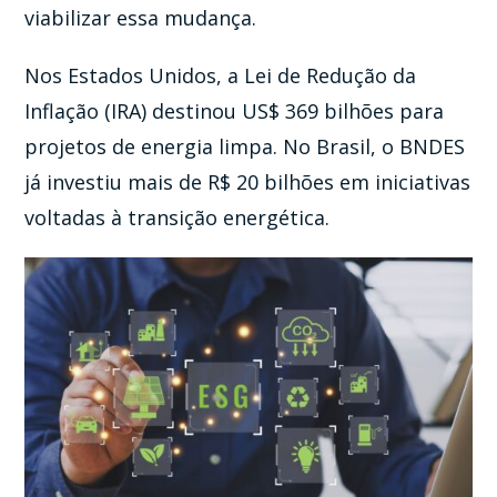
viabilizar essa mudança.
Nos Estados Unidos, a Lei de Redução da
Inflação (IRA) destinou US$ 369 bilhões para
projetos de energia limpa. No Brasil, o BNDES
já investiu mais de R$ 20 bilhões em iniciativas
voltadas à transição energética.