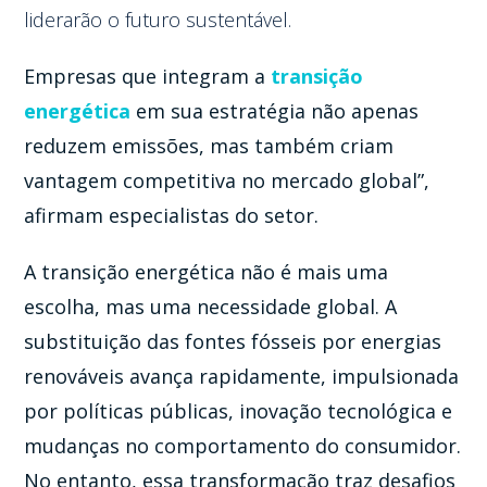
liderarão o futuro sustentável.
Empresas que integram a
transição
energética
em sua estratégia não apenas
reduzem emissões, mas também criam
vantagem competitiva no mercado global”,
afirmam especialistas do setor.
A transição energética não é mais uma
escolha, mas uma necessidade global. A
substituição das fontes fósseis por energias
renováveis avança rapidamente, impulsionada
por políticas públicas, inovação tecnológica e
mudanças no comportamento do consumidor.
No entanto, essa transformação traz desafios