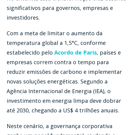
significativos para governos, empresas e
investidores.
Com a meta de limitar o aumento da
temperatura global a 1,5°C, conforme
estabelecido pelo
Acordo de Paris
, países e
empresas correm contra o tempo para
reduzir emissões de carbono e implementar
novas soluções energéticas. Segundo a
Agência Internacional de Energia (IEA), o
investimento em energia limpa deve dobrar
até 2030, chegando a US$ 4 trilhões anuais.
Neste cenário, a governança corporativa