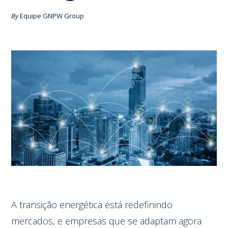
By
Equipe GNPW Group
A transição energética está redefinindo
mercados, e empresas que se adaptam agora