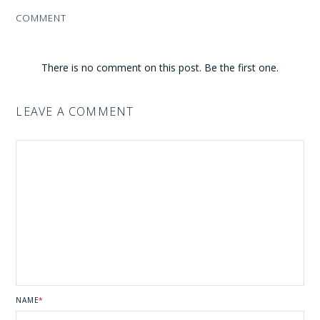
COMMENT
There is no comment on this post. Be the first one.
LEAVE A COMMENT
NAME
*