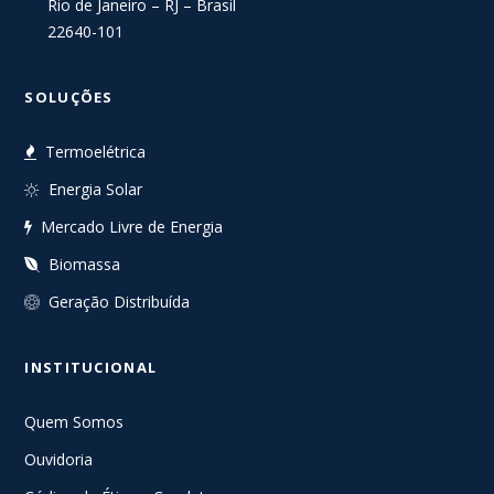
Rio de Janeiro – RJ – Brasil
22640-101
SOLUÇÕES
Termoelétrica
Energia Solar
Mercado Livre de Energia
Biomassa
Geração Distribuída
INSTITUCIONAL
Quem Somos
Ouvidoria