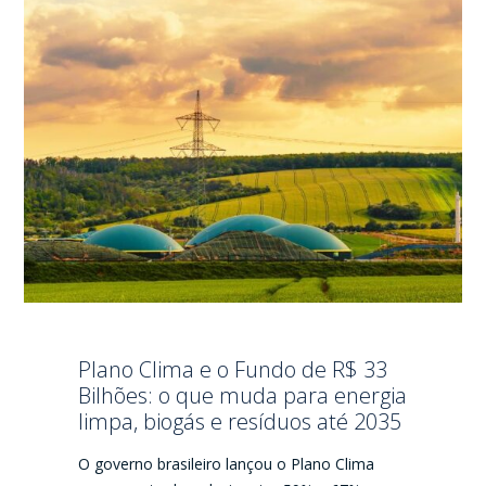
Plano Clima e o Fundo de R$ 33
Bilhões: o que muda para energia
limpa, biogás e resíduos até 2035
O governo brasileiro lançou o Plano Clima