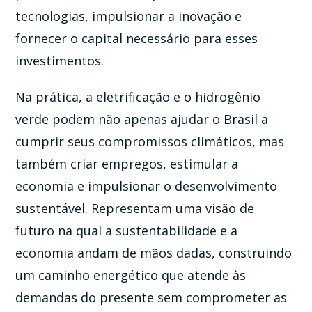
tecnologias, impulsionar a inovação e
fornecer o capital necessário para esses
investimentos.
Na prática, a eletrificação e o hidrogênio
verde podem não apenas ajudar o Brasil a
cumprir seus compromissos climáticos, mas
também criar empregos, estimular a
economia e impulsionar o desenvolvimento
sustentável. Representam uma visão de
futuro na qual a sustentabilidade e a
economia andam de mãos dadas, construindo
um caminho energético que atende às
demandas do presente sem comprometer as