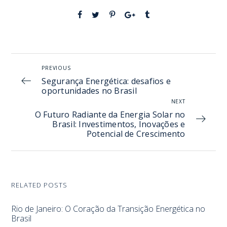
PREVIOUS
Segurança Energética: desafios e
oportunidades no Brasil
NEXT
O Futuro Radiante da Energia Solar no
Brasil: Investimentos, Inovações e
Potencial de Crescimento
RELATED POSTS
Rio de Janeiro: O Coração da Transição Energética no
Brasil