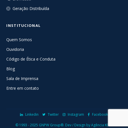
Geração Distribuída
INSTITUCIONAL
Quem Somos
Ouvidoria
Código de Ética e Conduta
Blog
Sala de Imprensa
Entre em contato
Linkedin
Twitter
Instagram
Facebook
© 1993 - 2025 GNPW Group®.
Dev / Design by Agência KDGI