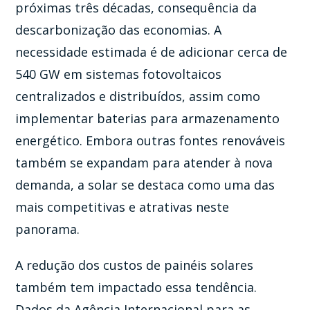
próximas três décadas, consequência da
descarbonização das economias. A
necessidade estimada é de adicionar cerca de
540 GW em sistemas fotovoltaicos
centralizados e distribuídos, assim como
implementar baterias para armazenamento
energético. Embora outras fontes renováveis
também se expandam para atender à nova
demanda, a solar se destaca como uma das
mais competitivas e atrativas neste
panorama.
A redução dos custos de painéis solares
também tem impactado essa tendência.
Dados da Agência Internacional para as