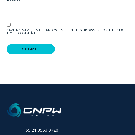
SAVE MY NAME, EMAIL, AND WEBSITE IN THIS BROWSER FOR THE NEXT
TIME I COMMENT.
T +55 21 3553 0720