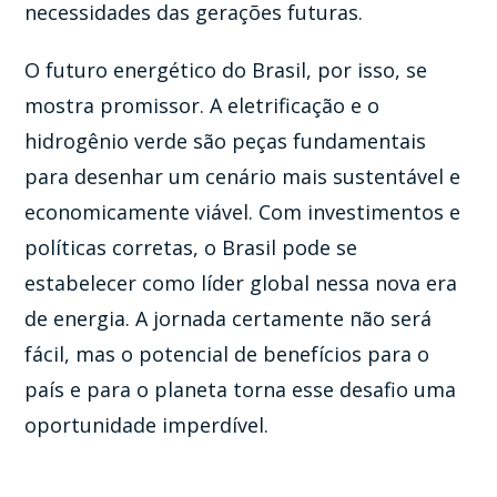
necessidades das gerações futuras.
O futuro energético do Brasil, por isso, se
mostra promissor. A eletrificação e o
hidrogênio verde são peças fundamentais
para desenhar um cenário mais sustentável e
economicamente viável. Com investimentos e
políticas corretas, o Brasil pode se
estabelecer como líder global nessa nova era
de energia. A jornada certamente não será
fácil, mas o potencial de benefícios para o
país e para o planeta torna esse desafio uma
oportunidade imperdível.