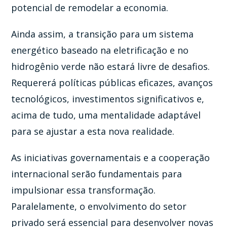
potencial de remodelar a economia.
Ainda assim, a transição para um sistema
energético baseado na eletrificação e no
hidrogênio verde não estará livre de desafios.
Requererá políticas públicas eficazes, avanços
tecnológicos, investimentos significativos e,
acima de tudo, uma mentalidade adaptável
para se ajustar a esta nova realidade.
As iniciativas governamentais e a cooperação
internacional serão fundamentais para
impulsionar essa transformação.
Paralelamente, o envolvimento do setor
privado será essencial para desenvolver novas