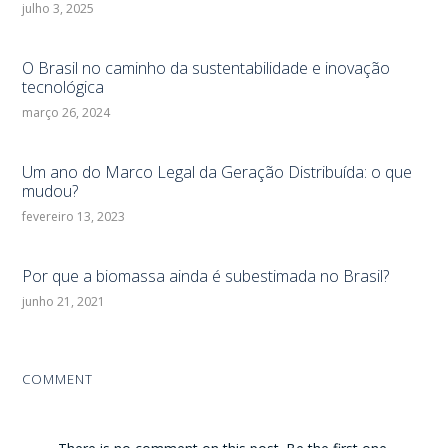
julho 3, 2025
O Brasil no caminho da sustentabilidade e inovação
tecnológica
março 26, 2024
Um ano do Marco Legal da Geração Distribuída: o que
mudou?
fevereiro 13, 2023
Por que a biomassa ainda é subestimada no Brasil?
junho 21, 2021
COMMENT