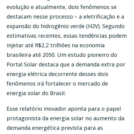
evolução e atualmente, dois fenômenos se
destacam nesse processo – a eletrificação e a
expansão do hidrogênio verde (H2V). Segundo
estimativas recentes, essas tendências podem
injetar até R$2,2 trilhões na economia
brasileira até 2050. Um estudo pioneiro do
Portal Solar destaca que a demanda extra por
energia elétrica decorrente desses dois
fenômenos irá fortalecer o mercado de
energia solar do Brasil.
Esse relatório inovador aponta para o papel
protagonista da energia solar no aumento da
demanda energética prevista para as