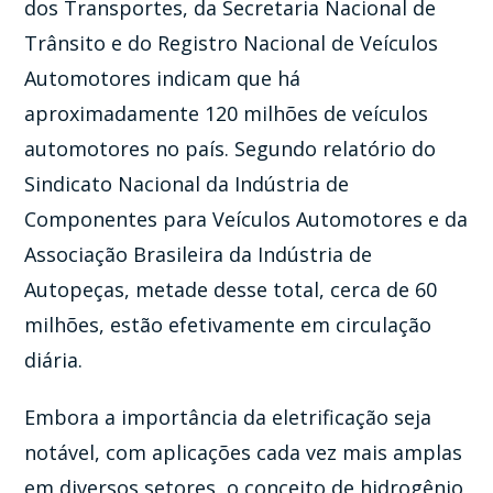
dos Transportes, da Secretaria Nacional de
Trânsito e do Registro Nacional de Veículos
Automotores indicam que há
aproximadamente 120 milhões de veículos
automotores no país. Segundo relatório do
Sindicato Nacional da Indústria de
Componentes para Veículos Automotores e da
Associação Brasileira da Indústria de
Autopeças, metade desse total, cerca de 60
milhões, estão efetivamente em circulação
diária.
Embora a importância da eletrificação seja
notável, com aplicações cada vez mais amplas
em diversos setores, o conceito de hidrogênio