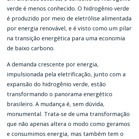
verde é menos conhecido. O hidrogênio verde
é produzido por meio de eletrólise alimentada
por energia renovável, e é visto como um pilar
na transição energética para uma economia
de baixo carbono.
A demanda crescente por energia,
impulsionada pela eletrificação, junto com a
expansão do hidrogênio verde, estão
transformando o panorama energético
brasileiro. A mudança é, sem dúvida,
monumental. Trata-se de uma transformação
que não apenas altera o modo como geramos
e consumimos energia, mas também tem o