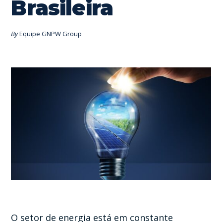
Brasileira
By
Equipe GNPW Group
O setor de energia está em constante