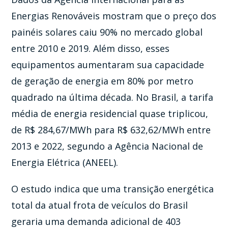
Energias Renováveis mostram que o preço dos
painéis solares caiu 90% no mercado global
entre 2010 e 2019. Além disso, esses
equipamentos aumentaram sua capacidade
de geração de energia em 80% por metro
quadrado na última década. No Brasil, a tarifa
média de energia residencial quase triplicou,
de R$ 284,67/MWh para R$ 632,62/MWh entre
2013 e 2022, segundo a Agência Nacional de
Energia Elétrica (ANEEL).
O estudo indica que uma transição energética
total da atual frota de veículos do Brasil
geraria uma demanda adicional de 403