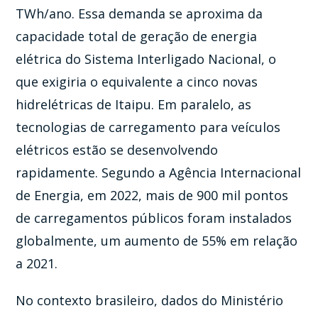
TWh/ano. Essa demanda se aproxima da
capacidade total de geração de energia
elétrica do Sistema Interligado Nacional, o
que exigiria o equivalente a cinco novas
hidrelétricas de Itaipu. Em paralelo, as
tecnologias de carregamento para veículos
elétricos estão se desenvolvendo
rapidamente. Segundo a Agência Internacional
de Energia, em 2022, mais de 900 mil pontos
de carregamentos públicos foram instalados
globalmente, um aumento de 55% em relação
a 2021.
No contexto brasileiro, dados do Ministério