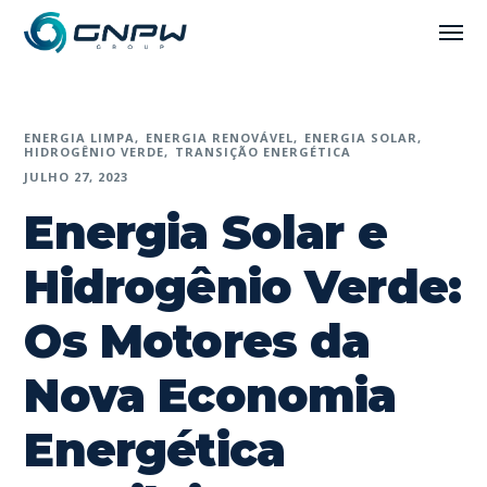
ENERGIA LIMPA
ENERGIA RENOVÁVEL
ENERGIA SOLAR
HIDROGÊNIO VERDE
TRANSIÇÃO ENERGÉTICA
JULHO 27, 2023
Energia Solar e
Hidrogênio Verde:
Os Motores da
Nova Economia
Energética