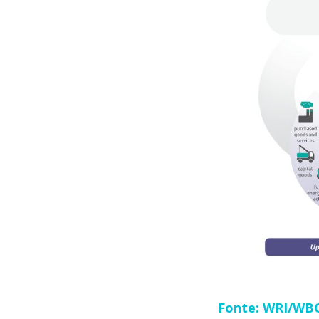
Fonte: WRI/WBC