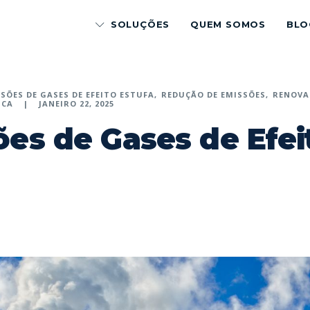
SOLUÇÕES
QUEM SOMOS
BLO
SÕES DE GASES DE EFEITO ESTUFA
REDUÇÃO DE EMISSÕES
RENOVA
ICA
JANEIRO 22, 2025
es de Gases de Efei
p