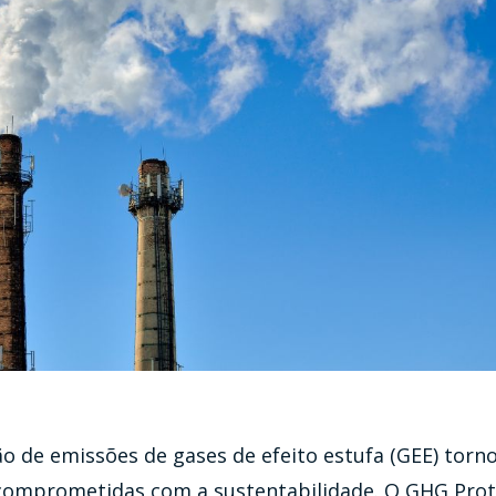
o de emissões de gases de efeito estufa (GEE) torno
omprometidas com a sustentabilidade. O GHG Prot