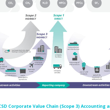
SD Corporate Value Chain (Scope 3) Accounting a