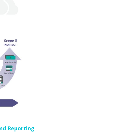
nd Reporting