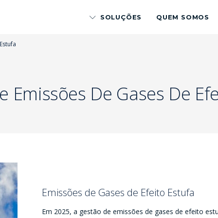
SOLUÇÕES
QUEM SOMOS
Estufa
e Emissões De Gases De Efe
Emissões de Gases de Efeito Estufa
Em 2025, a gestão de emissões de gases de efeito estu