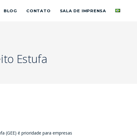
BLOG
CONTATO
SALA DE IMPRENSA
ito Estufa
fa (GEE) é prioridade para empresas