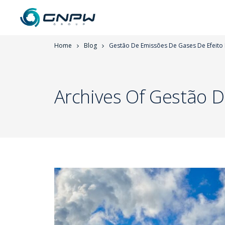
Home
Blog
Gestão De Emissões De Gases De Efeito 
Archives Of Gestão D