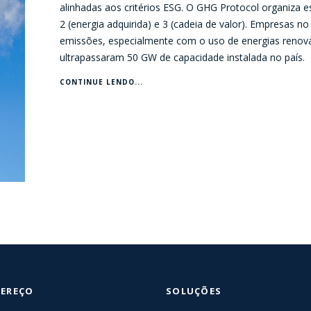
alinhadas aos critérios ESG. O GHG Protocol organiza e
2 (energia adquirida) e 3 (cadeia de valor). Empresas n
emissões, especialmente com o uso de energias renováv
ultrapassaram 50 GW de capacidade instalada no país.
CONTINUE LENDO...
EREÇO
SOLUÇÕES